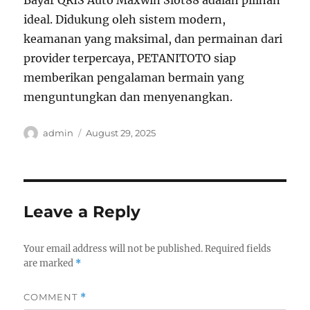
Bayar QRIS Auto Maxwin Slot88 adalah pilihan
ideal. Didukung oleh sistem modern,
keamanan yang maksimal, dan permainan dari
provider terpercaya, PETANITOTO siap
memberikan pengalaman bermain yang
menguntungkan dan menyenangkan.
Author
Posted
admin
August 29, 2025
on
Leave a Reply
Your email address will not be published.
Required fields
are marked
*
COMMENT
*