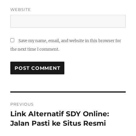
WEBSITE
Save my name, email, and website in this browser for
the next time I comment.
Post
PREVIOUS
navigation
Link Alternatif SDY Online:
Previous
post:
Jalan Pasti ke Situs Resmi