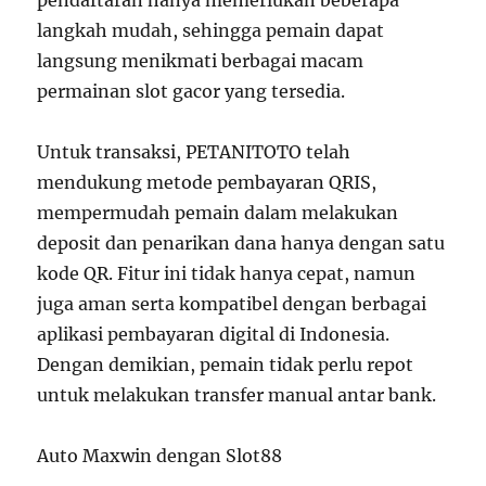
pendaftaran hanya memerlukan beberapa
langkah mudah, sehingga pemain dapat
langsung menikmati berbagai macam
permainan slot gacor yang tersedia.
Untuk transaksi, PETANITOTO telah
mendukung metode pembayaran QRIS,
mempermudah pemain dalam melakukan
deposit dan penarikan dana hanya dengan satu
kode QR. Fitur ini tidak hanya cepat, namun
juga aman serta kompatibel dengan berbagai
aplikasi pembayaran digital di Indonesia.
Dengan demikian, pemain tidak perlu repot
untuk melakukan transfer manual antar bank.
Auto Maxwin dengan Slot88