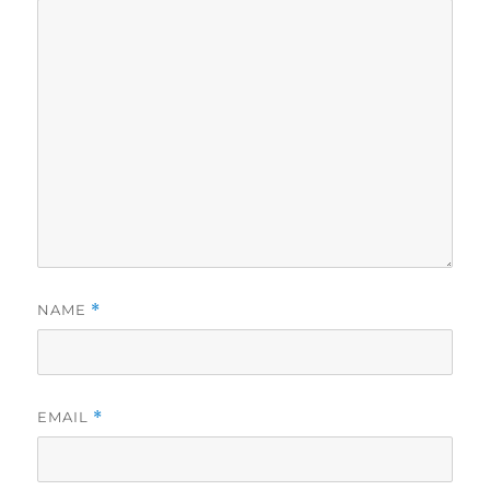
NAME
*
EMAIL
*