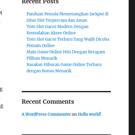
Recent Posts
i
Panduan Pemula Memenangkan Jackpot di
Situs Slot Terpercaya dan Aman
n
Toto Slot Gacor Modern Dengan
Kemudahan Akses Online
Toto Slot Gacor Terbaru Yang Wajib Dicoba
Pemain Online
Main Game Online Hits Dengan Beragam
Pilihan Menarik
Rasakan Hiburan Game Online Terbaru
dengan Bonus Menarik
ng
n
Recent Comments
ng
A WordPress Commenter
on
Hello world!