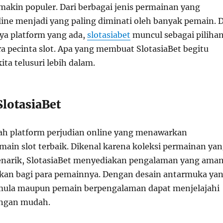
makin populer. Dari berbagai jenis permainan yang
nline menjadi yang paling diminati oleh banyak pemain. D
ya platform yang ada,
slotasiabet
muncul sebagai piliha
a pecinta slot. Apa yang membuat SlotasiaBet begitu
ita telusuri lebih dalam.
lotasiaBet
lah platform perjudian online yang menawarkan
ain slot terbaik. Dikenal karena koleksi permainan ya
narik, SlotasiaBet menyediakan pengalaman yang ama
an bagi para pemainnya. Dengan desain antarmuka ya
pemula maupun pemain berpengalaman dapat menjelajahi
dengan mudah.