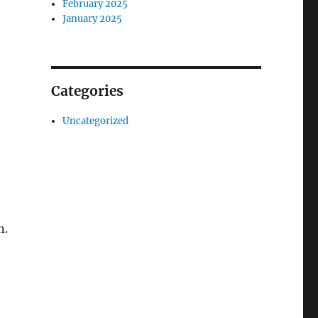
February 2025
January 2025
Categories
Uncategorized
n.