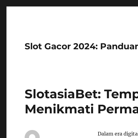
Slot Gacor 2024: Pandua
SlotasiaBet: Tem
Menikmati Permai
Dalam era digita