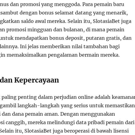
onus dan promosi yang menggoda. Para pemain baru
isambut dengan bonus selamat datang yang menarik,
katkan saldo awal mereka. Selain itu, SlotasiaBet juga
an promosi mingguan dan bulanan, di mana pemain
ntuk mendapatkan bonus deposit, putaran gratis, dan
lainnya. Ini jelas memberikan nilai tambahan bagi
gin memaksimalkan pengalaman bermain mereka.
dan Kepercayaan
k paling penting dalam perjudian online adalah keamana
ngambil langkah-langkah yang serius untuk memastikan
i dan dana pemain aman. Dengan menggunakan
psi canggih, mereka melindungi data pribadi pemain dari
elain itu, SlotasiaBet juga beroperasi di bawah lisensi