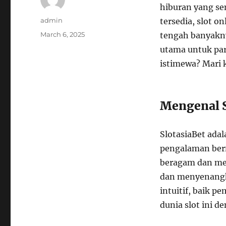
hiburan yang se
Author
admin
tersedia, slot o
Posted
March 6, 2025
tengah banyakn
on
utama untuk par
istimewa? Mari k
Mengenal S
SlotasiaBet ada
pengalaman berm
beragam dan me
dan menyenangk
intuitif, baik 
dunia slot ini 