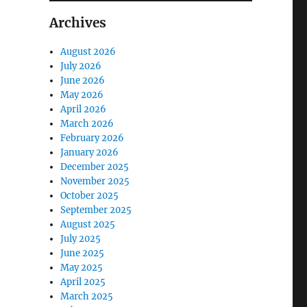
Archives
August 2026
July 2026
June 2026
May 2026
April 2026
March 2026
February 2026
January 2026
December 2025
November 2025
October 2025
September 2025
August 2025
July 2025
June 2025
May 2025
April 2025
March 2025