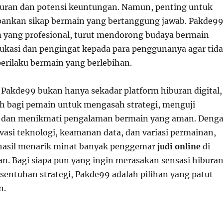
ran dan potensi keuntungan. Namun, penting untuk
ankan sikap bermain yang bertanggung jawab. Pakde99
m yang profesional, turut mendorong budaya bermain
dukasi dan pengingat kepada para penggunanya agar tid
perilaku bermain yang berlebihan.
Pakde99 bukan hanya sekadar platform hiburan digital,
ah bagi pemain untuk mengasah strategi, menguji
 dan menikmati pengalaman bermain yang aman. Deng
si teknologi, keamanan data, dan variasi permainan,
rhasil menarik minat banyak penggemar
judi online
di
an. Bagi siapa pun yang ingin merasakan sensasi hibura
entuhan strategi, Pakde99 adalah pilihan yang patut
n.