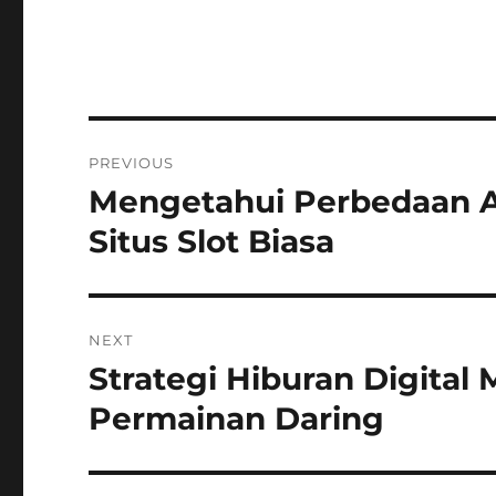
Post
PREVIOUS
navigation
Mengetahui Perbedaan An
Previous
post:
Situs Slot Biasa
NEXT
Strategi Hiburan Digital
Next
post:
Permainan Daring