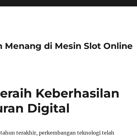
n Menang di Mesin Slot Online
Meraih Keberhasilan
ran Digital
tahun terakhir, perkembangan teknologi telah