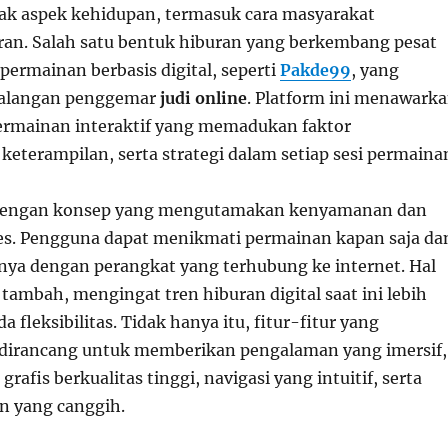
k aspek kehidupan, termasuk cara masyarakat
an. Salah satu bentuk hiburan yang berkembang pesat
permainan berbasis digital, seperti
Pakde99
, yang
 kalangan penggemar
judi online
. Platform ini menawark
permainan interaktif yang memadukan faktor
eterampilan, serta strategi dalam setiap sesi permaina
dengan konsep yang mengutamakan kenyamanan dan
s. Pengguna dapat menikmati permainan kapan saja da
anya dengan perangkat yang terhubung ke internet. Hal
i tambah, mengingat tren hiburan digital saat ini lebih
fleksibilitas. Tidak hanya itu, fitur-fitur yang
 dirancang untuk memberikan pengalaman yang imersif,
grafis berkualitas tinggi, navigasi yang intuitif, serta
n yang canggih.