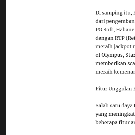
Di samping itu,
dari pengembang
PG Soft, Habane
dengan RTP (Ret
meraih jackpot 
of Olympus, Star
memberikan sca
meraih kemena
Fitur Unggulan
Salah satu daya 
yang meningkat
beberapa fitur 