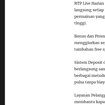
RTP Live Harian
langsung setiap 
permainan yang
tinggi.
Bonus dan Prom
menggiurkan sep
tambahan free s
Sistem Deposit 
berlangsung sang
berbagai metode
pulsa tanpa bia
Layanan Pelangg
membantu kapan 