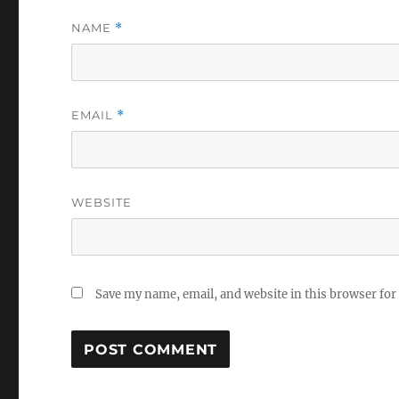
NAME
*
EMAIL
*
WEBSITE
Save my name, email, and website in this browser for