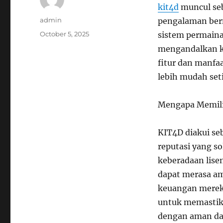
kit4d
muncul seb
Author
admin
pengalaman berm
Posted
October 5, 2025
sistem permaina
on
mengandalkan k
fitur dan manf
lebih mudah seti
Mengapa Memil
KIT4D diakui seb
reputasi yang s
keberadaan lise
dapat merasa am
keuangan mereka
untuk memastik
dengan aman d