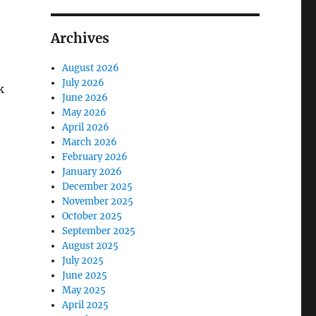
Archives
August 2026
July 2026
k
June 2026
May 2026
April 2026
March 2026
February 2026
January 2026
December 2025
November 2025
October 2025
September 2025
August 2025
July 2025
June 2025
May 2025
April 2025