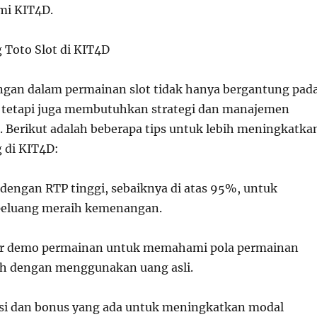
smi KIT4D.
 Toto Slot di KIT4D
gan dalam permainan slot tidak hanya bergantung pad
 tetapi juga membutuhkan strategi dan manajemen
. Berikut adalah beberapa tips untuk lebih meningkatka
 di KIT4D:
 dengan RTP tinggi, sebaiknya di atas 95%, untuk
eluang meraih kemenangan.
ur demo permainan untuk memahami pola permainan
uh dengan menggunakan uang asli.
i dan bonus yang ada untuk meningkatkan modal