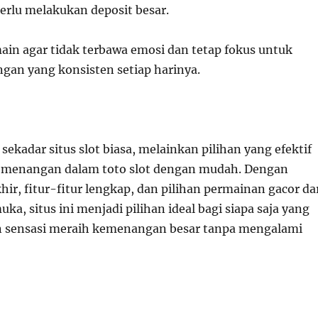
erlu melakukan deposit besar.
ain agar tidak terbawa emosi dan tetap fokus untuk
an yang konsisten setiap harinya.
ekadar situs slot biasa, melainkan pilihan yang efektif
emenangan dalam toto slot dengan mudah. Dengan
ir, fitur-fitur lengkap, dan pilihan permainan gacor da
ka, situs ini menjadi pilihan ideal bagi siapa saja yang
n sensasi meraih kemenangan besar tanpa mengalami