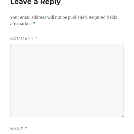
Leave a Reply
Your email address will not be published.
Required fields
are marked
*
COMMENT
*
NAME
*