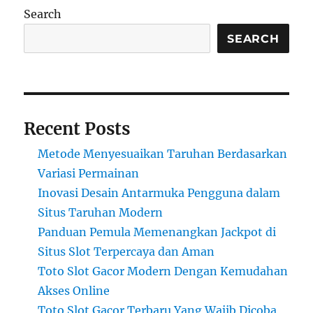
Search
SEARCH
Recent Posts
Metode Menyesuaikan Taruhan Berdasarkan
Variasi Permainan
Inovasi Desain Antarmuka Pengguna dalam
Situs Taruhan Modern
Panduan Pemula Memenangkan Jackpot di
Situs Slot Terpercaya dan Aman
Toto Slot Gacor Modern Dengan Kemudahan
Akses Online
Toto Slot Gacor Terbaru Yang Wajib Dicoba