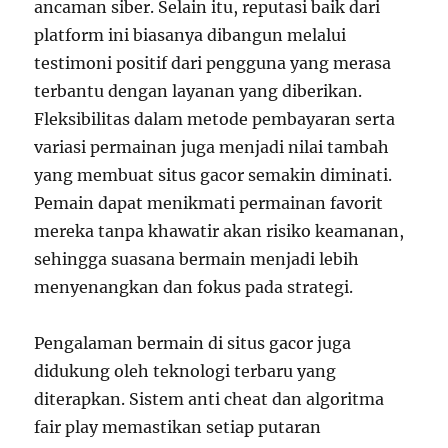
ancaman siber. Selain itu, reputasi baik dari
platform ini biasanya dibangun melalui
testimoni positif dari pengguna yang merasa
terbantu dengan layanan yang diberikan.
Fleksibilitas dalam metode pembayaran serta
variasi permainan juga menjadi nilai tambah
yang membuat situs gacor semakin diminati.
Pemain dapat menikmati permainan favorit
mereka tanpa khawatir akan risiko keamanan,
sehingga suasana bermain menjadi lebih
menyenangkan dan fokus pada strategi.
Pengalaman bermain di situs gacor juga
didukung oleh teknologi terbaru yang
diterapkan. Sistem anti cheat dan algoritma
fair play memastikan setiap putaran