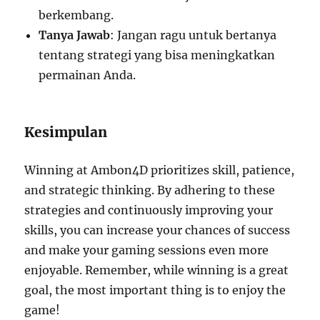
berkembang.
Tanya Jawab
: Jangan ragu untuk bertanya
tentang strategi yang bisa meningkatkan
permainan Anda.
Kesimpulan
Winning at Ambon4D prioritizes skill, patience,
and strategic thinking. By adhering to these
strategies and continuously improving your
skills, you can increase your chances of success
and make your gaming sessions even more
enjoyable. Remember, while winning is a great
goal, the most important thing is to enjoy the
game!