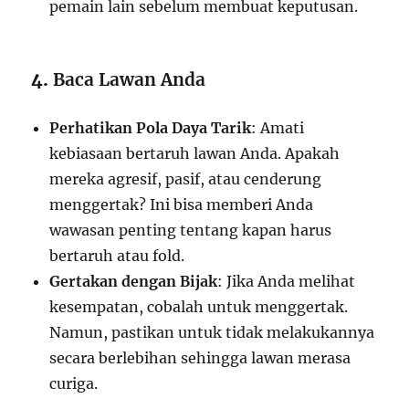
pemain lain sebelum membuat keputusan.
4.
Baca Lawan Anda
Perhatikan Pola Daya Tarik
: Amati
kebiasaan bertaruh lawan Anda. Apakah
mereka agresif, pasif, atau cenderung
menggertak? Ini bisa memberi Anda
wawasan penting tentang kapan harus
bertaruh atau fold.
Gertakan dengan Bijak
: Jika Anda melihat
kesempatan, cobalah untuk menggertak.
Namun, pastikan untuk tidak melakukannya
secara berlebihan sehingga lawan merasa
curiga.