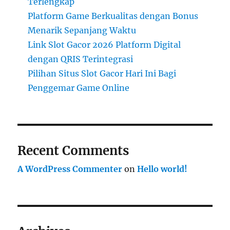
Terlengkap
Platform Game Berkualitas dengan Bonus
Menarik Sepanjang Waktu
Link Slot Gacor 2026 Platform Digital
dengan QRIS Terintegrasi
Pilihan Situs Slot Gacor Hari Ini Bagi
Penggemar Game Online
Recent Comments
A WordPress Commenter
on
Hello world!