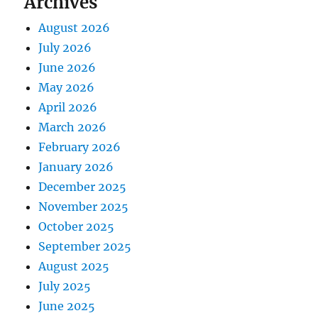
Archives
August 2026
July 2026
June 2026
May 2026
April 2026
March 2026
February 2026
January 2026
December 2025
November 2025
October 2025
September 2025
August 2025
July 2025
June 2025