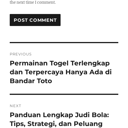
the next time I comment.
Post
PREVIOUS
navigation
Permainan Togel Terlengkap
Previous
post:
dan Terpercaya Hanya Ada di
Bandar Toto
NEXT
Panduan Lengkap Judi Bola:
Next
post:
Tips, Strategi, dan Peluang