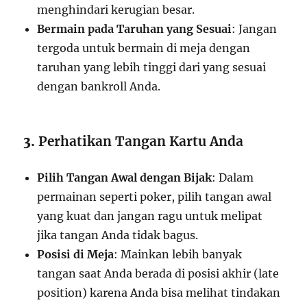
menghindari kerugian besar.
Bermain pada Taruhan yang Sesuai
: Jangan
tergoda untuk bermain di meja dengan
taruhan yang lebih tinggi dari yang sesuai
dengan bankroll Anda.
3.
Perhatikan Tangan Kartu Anda
Pilih Tangan Awal dengan Bijak
: Dalam
permainan seperti poker, pilih tangan awal
yang kuat dan jangan ragu untuk melipat
jika tangan Anda tidak bagus.
Posisi di Meja
: Mainkan lebih banyak
tangan saat Anda berada di posisi akhir (late
position) karena Anda bisa melihat tindakan