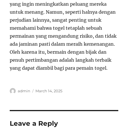
yang ingin meningkatkan peluang mereka
untuk menang. Namun, seperti halnya dengan
perjudian lainnya, sangat penting untuk
memahami bahwa togel tetaplah sebuah
permainan yang mengandung risiko, dan tidak
ada jaminan pasti dalam meraih kemenangan.
Oleh karena itu, bermain dengan bijak dan
penuh pertimbangan adalah langkah terbaik
yang dapat diambil bagi para pemain togel.
Author
Posted
admin
March 14, 2025
on
Leave a Reply