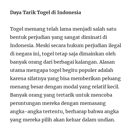
Daya Tarik Togel di Indonesia
Togel memang telah lama menjadi salah satu
bentuk perjudian yang sangat diminati di
Indonesia. Meski secara hukum perjudian ilegal
di negara ini, togel tetap saja dimainkan oleh
banyak orang dari berbagai kalangan. Alasan
utama mengapa togel begitu populer adalah
karena sifatnya yang bisa memberikan peluang
menang besar dengan modal yang relatif kecil.
Banyak orang yang tertarik untuk mencoba
peruntungan mereka dengan memasang
angka-angka tertentu, berharap bahwa angka
yang mereka pilih akan keluar dalam undian.