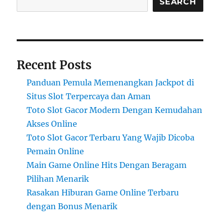
SEARCH
Recent Posts
Panduan Pemula Memenangkan Jackpot di
Situs Slot Terpercaya dan Aman
Toto Slot Gacor Modern Dengan Kemudahan
Akses Online
Toto Slot Gacor Terbaru Yang Wajib Dicoba
Pemain Online
Main Game Online Hits Dengan Beragam
Pilihan Menarik
Rasakan Hiburan Game Online Terbaru
dengan Bonus Menarik