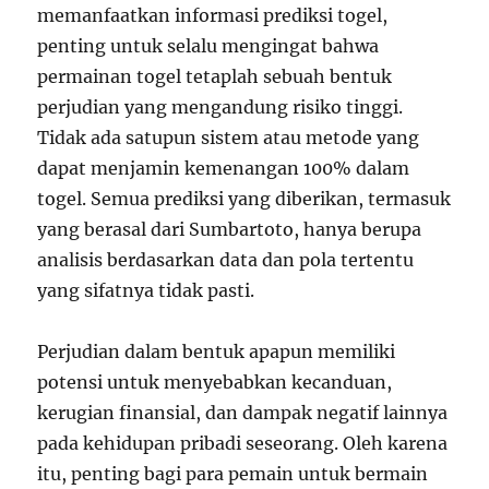
memanfaatkan informasi prediksi togel,
penting untuk selalu mengingat bahwa
permainan togel tetaplah sebuah bentuk
perjudian yang mengandung risiko tinggi.
Tidak ada satupun sistem atau metode yang
dapat menjamin kemenangan 100% dalam
togel. Semua prediksi yang diberikan, termasuk
yang berasal dari Sumbartoto, hanya berupa
analisis berdasarkan data dan pola tertentu
yang sifatnya tidak pasti.
Perjudian dalam bentuk apapun memiliki
potensi untuk menyebabkan kecanduan,
kerugian finansial, dan dampak negatif lainnya
pada kehidupan pribadi seseorang. Oleh karena
itu, penting bagi para pemain untuk bermain