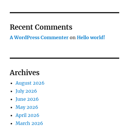
Recent Comments
A WordPress Commenter
on
Hello world!
Archives
August 2026
July 2026
June 2026
May 2026
April 2026
March 2026