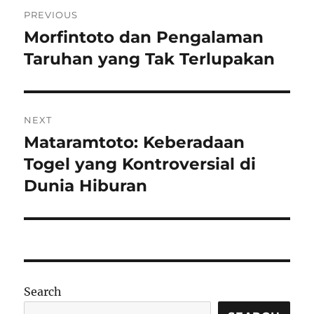
Post
PREVIOUS
navigation
Morfintoto dan Pengalaman
Previous
post:
Taruhan yang Tak Terlupakan
NEXT
Mataramtoto: Keberadaan
Next
post:
Togel yang Kontroversial di
Dunia Hiburan
Search