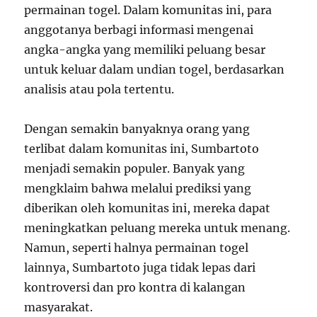
permainan togel. Dalam komunitas ini, para
anggotanya berbagi informasi mengenai
angka-angka yang memiliki peluang besar
untuk keluar dalam undian togel, berdasarkan
analisis atau pola tertentu.
Dengan semakin banyaknya orang yang
terlibat dalam komunitas ini, Sumbartoto
menjadi semakin populer. Banyak yang
mengklaim bahwa melalui prediksi yang
diberikan oleh komunitas ini, mereka dapat
meningkatkan peluang mereka untuk menang.
Namun, seperti halnya permainan togel
lainnya, Sumbartoto juga tidak lepas dari
kontroversi dan pro kontra di kalangan
masyarakat.