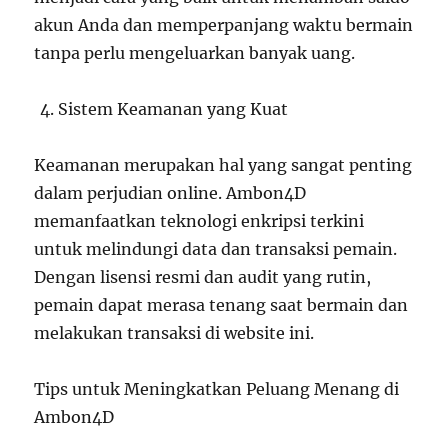
akun Anda dan memperpanjang waktu bermain
tanpa perlu mengeluarkan banyak uang.
Sistem Keamanan yang Kuat
Keamanan merupakan hal yang sangat penting
dalam perjudian online. Ambon4D
memanfaatkan teknologi enkripsi terkini
untuk melindungi data dan transaksi pemain.
Dengan lisensi resmi dan audit yang rutin,
pemain dapat merasa tenang saat bermain dan
melakukan transaksi di website ini.
Tips untuk Meningkatkan Peluang Menang di
Ambon4D