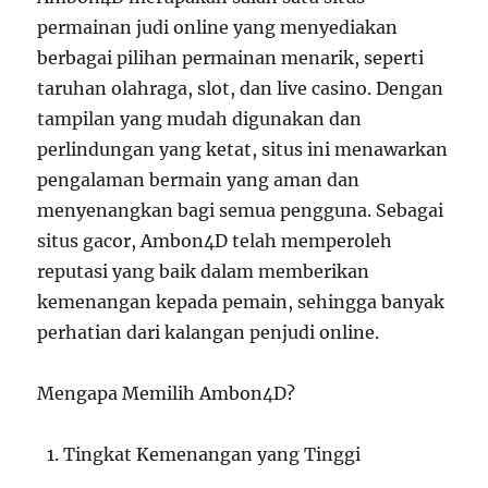
permainan judi online yang menyediakan
berbagai pilihan permainan menarik, seperti
taruhan olahraga, slot, dan live casino. Dengan
tampilan yang mudah digunakan dan
perlindungan yang ketat, situs ini menawarkan
pengalaman bermain yang aman dan
menyenangkan bagi semua pengguna. Sebagai
situs gacor, Ambon4D telah memperoleh
reputasi yang baik dalam memberikan
kemenangan kepada pemain, sehingga banyak
perhatian dari kalangan penjudi online.
Mengapa Memilih Ambon4D?
Tingkat Kemenangan yang Tinggi