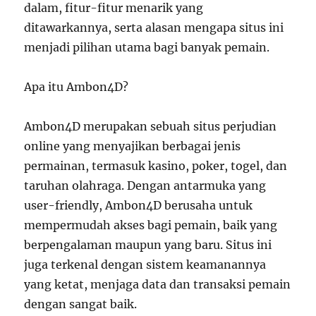
dalam, fitur-fitur menarik yang
ditawarkannya, serta alasan mengapa situs ini
menjadi pilihan utama bagi banyak pemain.
Apa itu Ambon4D?
Ambon4D merupakan sebuah situs perjudian
online yang menyajikan berbagai jenis
permainan, termasuk kasino, poker, togel, dan
taruhan olahraga. Dengan antarmuka yang
user-friendly, Ambon4D berusaha untuk
mempermudah akses bagi pemain, baik yang
berpengalaman maupun yang baru. Situs ini
juga terkenal dengan sistem keamanannya
yang ketat, menjaga data dan transaksi pemain
dengan sangat baik.