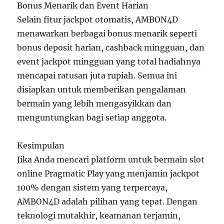
Bonus Menarik dan Event Harian
Selain fitur jackpot otomatis, AMBON4D
menawarkan berbagai bonus menarik seperti
bonus deposit harian, cashback mingguan, dan
event jackpot mingguan yang total hadiahnya
mencapai ratusan juta rupiah. Semua ini
disiapkan untuk memberikan pengalaman
bermain yang lebih mengasyikkan dan
menguntungkan bagi setiap anggota.
Kesimpulan
Jika Anda mencari platform untuk bermain slot
online Pragmatic Play yang menjamin jackpot
100% dengan sistem yang terpercaya,
AMBON4D adalah pilihan yang tepat. Dengan
teknologi mutakhir, keamanan terjamin,