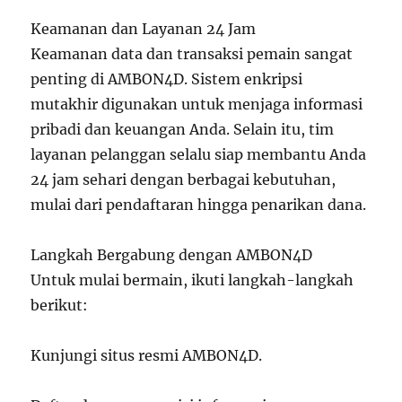
Keamanan dan Layanan 24 Jam
Keamanan data dan transaksi pemain sangat
penting di AMBON4D. Sistem enkripsi
mutakhir digunakan untuk menjaga informasi
pribadi dan keuangan Anda. Selain itu, tim
layanan pelanggan selalu siap membantu Anda
24 jam sehari dengan berbagai kebutuhan,
mulai dari pendaftaran hingga penarikan dana.
Langkah Bergabung dengan AMBON4D
Untuk mulai bermain, ikuti langkah-langkah
berikut:
Kunjungi situs resmi AMBON4D.