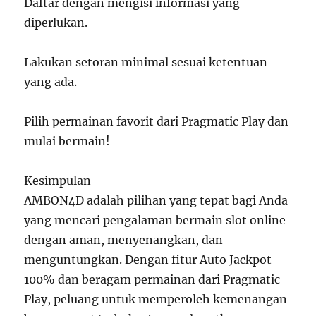
Daftar dengan mengisi informasi yang
diperlukan.
Lakukan setoran minimal sesuai ketentuan
yang ada.
Pilih permainan favorit dari Pragmatic Play dan
mulai bermain!
Kesimpulan
AMBON4D adalah pilihan yang tepat bagi Anda
yang mencari pengalaman bermain slot online
dengan aman, menyenangkan, dan
menguntungkan. Dengan fitur Auto Jackpot
100% dan beragam permainan dari Pragmatic
Play, peluang untuk memperoleh kemenangan