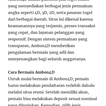
yang menyediakan berbagai jenis permainan
angka seperti 4D, 3D, 2D, serta pasaran togel
dari berbagai daerah. Situs ini dikenal karena
keamanannya yang terjamin, proses transaksi
yang cepat, dan layanan pelanggan yang
responsif. Dengan sistem permainan yang
transparan, Ambon4D memberikan
pengalaman bermain yang adil dan
menyenangkan bagi seluruh anggotanya.
Cara Bermain Ambon4D
Untuk mulai bermain di Ambon4D, pemain
harus melakukan pendaftaran terlebih dahulu
melalui situs resmi. Setelah memiliki akun,
pemain bisa melakukan deposit sesuai nominal
yang diinginkan. Kemudian, pilih jenis