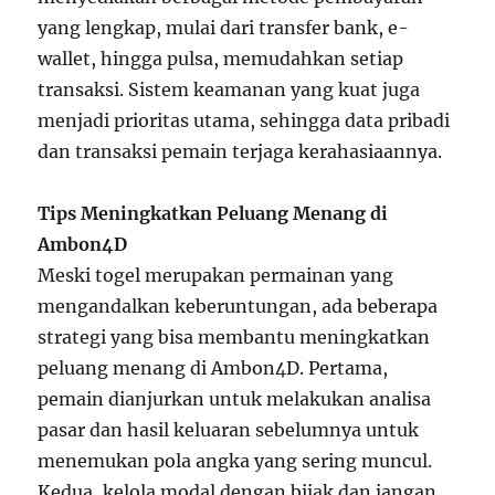
yang lengkap, mulai dari transfer bank, e-
wallet, hingga pulsa, memudahkan setiap
transaksi. Sistem keamanan yang kuat juga
menjadi prioritas utama, sehingga data pribadi
dan transaksi pemain terjaga kerahasiaannya.
Tips Meningkatkan Peluang Menang di
Ambon4D
Meski togel merupakan permainan yang
mengandalkan keberuntungan, ada beberapa
strategi yang bisa membantu meningkatkan
peluang menang di Ambon4D. Pertama,
pemain dianjurkan untuk melakukan analisa
pasar dan hasil keluaran sebelumnya untuk
menemukan pola angka yang sering muncul.
Kedua, kelola modal dengan bijak dan jangan