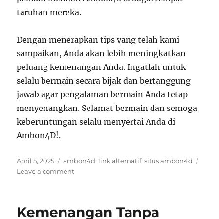
taruhan mereka.
Dengan menerapkan tips yang telah kami
sampaikan, Anda akan lebih meningkatkan
peluang kemenangan Anda. Ingatlah untuk
selalu bermain secara bijak dan bertanggung
jawab agar pengalaman bermain Anda tetap
menyenangkan. Selamat bermain dan semoga
keberuntungan selalu menyertai Anda di
Ambon4D!.
Posted
Tags
April 5, 2025
ambon4d
,
link alternatif
,
situs ambon4d
on
on
Leave a comment
Rasakan
Sensasi
Kemenangan
Kemenangan Tanpa
Berlimpah