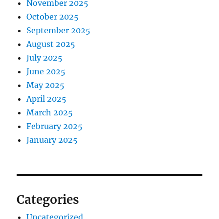
November 2025
October 2025
September 2025
August 2025
July 2025
June 2025
May 2025
April 2025
March 2025
February 2025
January 2025
Categories
Uncategorized