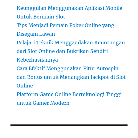
Keunggulan Menggunakan Aplikasi Mobile
Untuk Bermain Slot
Tips Menjadi Pemain Poker Online yang
Disegani Lawan
Pelajari Teknik Menggandakan Keuntungan
dari Slot Online dan Buktikan Sendiri
Keberhasilannya
Cara Efektif Menggunakan Fitur Autospin
dan Bonus untuk Menangkan Jackpot di Slot
Online
Platform Game Online Berteknologi Tinggi
untuk Gamer Modern