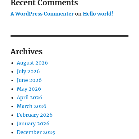
Recent Comments
A WordPress Commenter
on
Hello world!
Archives
August 2026
July 2026
June 2026
May 2026
April 2026
March 2026
February 2026
January 2026
December 2025