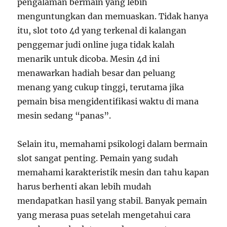
pengalaman bermain yang lebih
menguntungkan dan memuaskan. Tidak hanya
itu, slot toto 4d yang terkenal di kalangan
penggemar judi online juga tidak kalah
menarik untuk dicoba. Mesin 4d ini
menawarkan hadiah besar dan peluang
menang yang cukup tinggi, terutama jika
pemain bisa mengidentifikasi waktu di mana
mesin sedang “panas”.
Selain itu, memahami psikologi dalam bermain
slot sangat penting. Pemain yang sudah
memahami karakteristik mesin dan tahu kapan
harus berhenti akan lebih mudah
mendapatkan hasil yang stabil. Banyak pemain
yang merasa puas setelah mengetahui cara