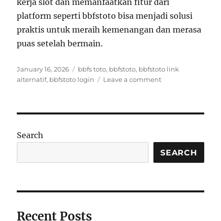
kerja slot dan memanfaatkan fitur dari
platform seperti bbfstoto bisa menjadi solusi
praktis untuk meraih kemenangan dan merasa
puas setelah bermain.
Posted
Tags
January 16, 2026
bbfs toto
,
bbfstoto
,
bbfstoto link
on
on
alternatif
,
bbfstoto login
Leave a comment
Slot
Gacor
Pragmatic
Play
Favorit
Search
Pemain
SEARCH
Recent Posts