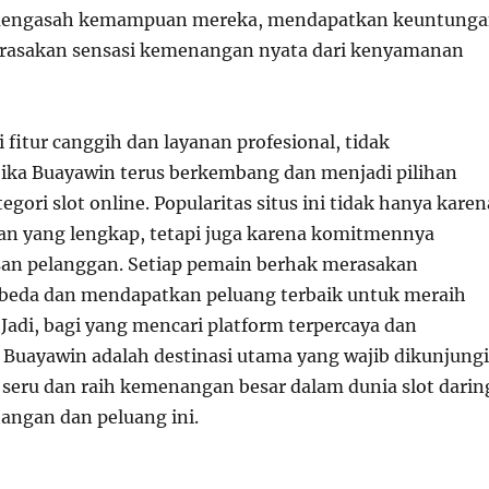
mengasah kemampuan mereka, mendapatkan keuntung
erasakan sensasi kemenangan nyata dari kenyamanan
fitur canggih dan layanan profesional, tidak
ka Buayawin terus berkembang dan menjadi pilihan
gori slot online. Popularitas situs ini tidak hanya karen
an yang lengkap, tetapi juga karena komitmennya
an pelanggan. Setiap pemain berhak merasakan
beda dan mendapatkan peluang terbaik untuk meraih
Jadi, bagi yang mencari platform terpercaya dan
uayawin adalah destinasi utama yang wajib dikunjungi
 seru dan raih kemenangan besar dalam dunia slot darin
angan dan peluang ini.