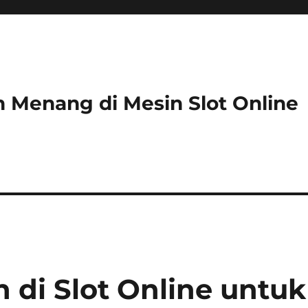
n Menang di Mesin Slot Online
 di Slot Online untuk