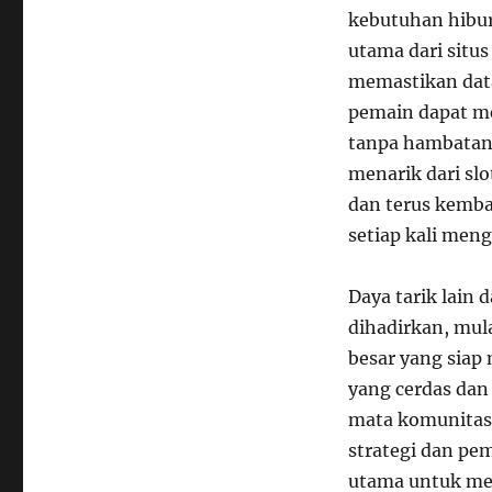
kebutuhan hibu
utama dari situs
memastikan data
pemain dapat m
tanpa hambatan
menarik dari sl
dan terus kemba
setiap kali meng
Daya tarik lain 
dihadirkan, mula
besar yang siap
yang cerdas dan 
mata komunitas 
strategi dan pe
utama untuk mem