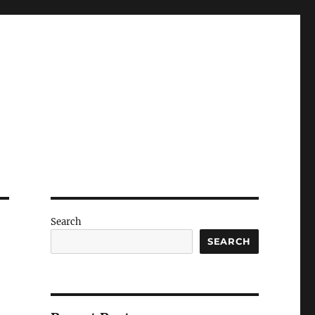
Search
SEARCH