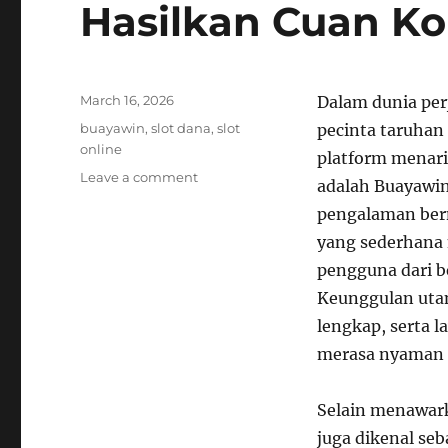
Hasilkan Cuan Ko
Posted
March 16, 2026
Dalam dunia per
on
Tags
buayawin
,
slot dana
,
slot
pecinta taruhan
online
platform menari
on
Leave a comment
adalah Buayawin
Maksimalkan
pengalaman berm
Spin
di
yang sederhana
Slot
pengguna dari b
Online
Keunggulan utama
untuk
Hasilkan
lengkap, serta 
Cuan
merasa nyaman 
Konsisten
Selain menawar
juga dikenal se