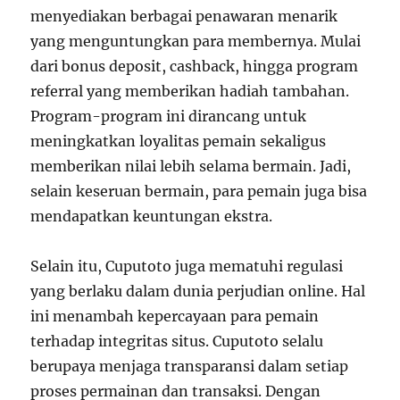
menyediakan berbagai penawaran menarik
yang menguntungkan para membernya. Mulai
dari bonus deposit, cashback, hingga program
referral yang memberikan hadiah tambahan.
Program-program ini dirancang untuk
meningkatkan loyalitas pemain sekaligus
memberikan nilai lebih selama bermain. Jadi,
selain keseruan bermain, para pemain juga bisa
mendapatkan keuntungan ekstra.
Selain itu, Cuputoto juga mematuhi regulasi
yang berlaku dalam dunia perjudian online. Hal
ini menambah kepercayaan para pemain
terhadap integritas situs. Cuputoto selalu
berupaya menjaga transparansi dalam setiap
proses permainan dan transaksi. Dengan