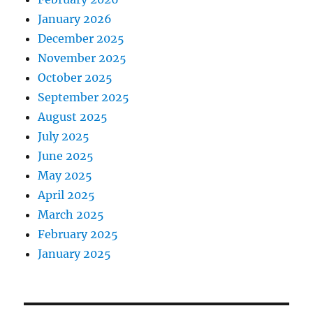
January 2026
December 2025
November 2025
October 2025
September 2025
August 2025
July 2025
June 2025
May 2025
April 2025
March 2025
February 2025
January 2025