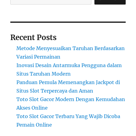
Lengkap
dan
Pelayanan
Prima
Recent Posts
Metode Menyesuaikan Taruhan Berdasarkan
Variasi Permainan
Inovasi Desain Antarmuka Pengguna dalam
Situs Taruhan Modern
Panduan Pemula Memenangkan Jackpot di
Situs Slot Terpercaya dan Aman
Toto Slot Gacor Modern Dengan Kemudahan
Akses Online
Toto Slot Gacor Terbaru Yang Wajib Dicoba
Pemain Online