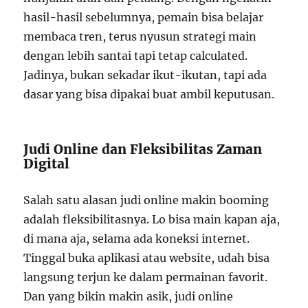
hasil-hasil sebelumnya, pemain bisa belajar
membaca tren, terus nyusun strategi main
dengan lebih santai tapi tetap calculated.
Jadinya, bukan sekadar ikut-ikutan, tapi ada
dasar yang bisa dipakai buat ambil keputusan.
Judi Online dan Fleksibilitas Zaman
Digital
Salah satu alasan judi online makin booming
adalah fleksibilitasnya. Lo bisa main kapan aja,
di mana aja, selama ada koneksi internet.
Tinggal buka aplikasi atau website, udah bisa
langsung terjun ke dalam permainan favorit.
Dan yang bikin makin asik, judi online