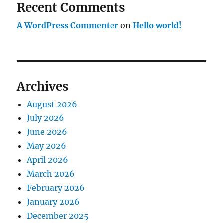
Recent Comments
A WordPress Commenter
on
Hello world!
Archives
August 2026
July 2026
June 2026
May 2026
April 2026
March 2026
February 2026
January 2026
December 2025