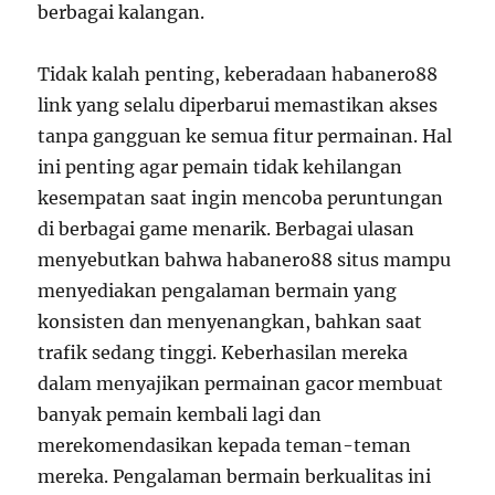
berbagai kalangan.
Tidak kalah penting, keberadaan habanero88
link yang selalu diperbarui memastikan akses
tanpa gangguan ke semua fitur permainan. Hal
ini penting agar pemain tidak kehilangan
kesempatan saat ingin mencoba peruntungan
di berbagai game menarik. Berbagai ulasan
menyebutkan bahwa habanero88 situs mampu
menyediakan pengalaman bermain yang
konsisten dan menyenangkan, bahkan saat
trafik sedang tinggi. Keberhasilan mereka
dalam menyajikan permainan gacor membuat
banyak pemain kembali lagi dan
merekomendasikan kepada teman-teman
mereka. Pengalaman bermain berkualitas ini