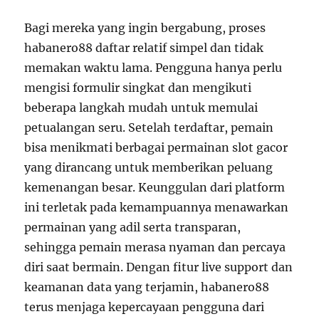
Bagi mereka yang ingin bergabung, proses
habanero88 daftar relatif simpel dan tidak
memakan waktu lama. Pengguna hanya perlu
mengisi formulir singkat dan mengikuti
beberapa langkah mudah untuk memulai
petualangan seru. Setelah terdaftar, pemain
bisa menikmati berbagai permainan slot gacor
yang dirancang untuk memberikan peluang
kemenangan besar. Keunggulan dari platform
ini terletak pada kemampuannya menawarkan
permainan yang adil serta transparan,
sehingga pemain merasa nyaman dan percaya
diri saat bermain. Dengan fitur live support dan
keamanan data yang terjamin, habanero88
terus menjaga kepercayaan pengguna dari