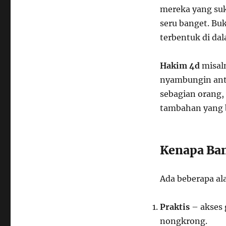
mereka yang suk
seru banget. Bu
terbentuk di da
Hakim 4d
misaln
nyambungin anta
sebagian orang,
tambahan yang b
Kenapa Ban
Ada beberapa al
Praktis
– akses 
nongkrong.