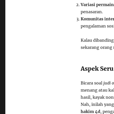
Variasi permai
penasaran.
Komunitas inter
pengalaman sosi
Kalau dibandingi
sekarang orang m
Aspek Seru 
Bicara soal
judi 
menang atau kal
hasil, kayak no
Nah, inilah yan
hakim 4d
, peng