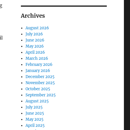
g
Archives
August 2026
July 2026
il
June 2026
May 2026
April 2026
March 2026
February 2026
January 2026
December 2025
November 2025
October 2025
September 2025
August 2025
July 2025
June 2025
May 2025
April 2025