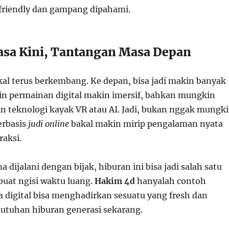
friendly dan gampang dipahami.
sa Kini, Tantangan Masa Depan
akal terus berkembang. Ke depan, bisa jadi makin banyak
kin permainan digital makin imersif, bahkan mungkin
n teknologi kayak VR atau AI. Jadi, bukan nggak mungk
erbasis
judi online
bakal makin mirip pengalaman nyata
raksi.
a dijalani dengan bijak, hiburan ini bisa jadi salah satu
 buat ngisi waktu luang.
Hakim 4d
hanyalah contoh
 digital bisa menghadirkan sesuatu yang fresh dan
butuhan hiburan generasi sekarang.