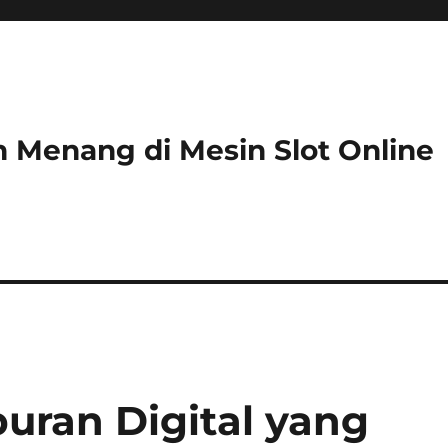
n Menang di Mesin Slot Online
buran Digital yang