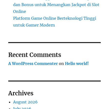
dan Bonus untuk Menangkan Jackpot di Slot
Online
Platform Game Online Berteknologi Tinggi
untuk Gamer Modern
Recent Comments
A WordPress Commenter
on
Hello world!
Archives
August 2026
July 2026