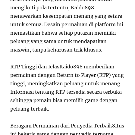
mengikuti pola tertentu, Kaido898
menawarkan kesempatan menang yang setara
untuk semua. Desain permainan di platform ini
memastikan bahwa setiap putaran memiliki
peluang yang sama untuk mendapatkan
maxwin, tanpa keharusan trik khusus.
RTP Tinggi dan JelasKaido898 memberikan
permainan dengan Return to Player (RTP) yang
tinggi, meningkatkan peluang untuk menang.
Informasi tentang RTP tersedia secara terbuka
sehingga pemain bisa memilih game dengan
peluang terbaik.
Beragam Permainan dari Penyedia TerbaikSitus
ini bekerja sama dengan penyedia ternama