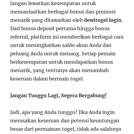
Jangan lewatkan kesempatan untuk
memanfaatkan berbagai bonus dan promosi
menarik yang ditawarkan oleh
dewitogel login
.
Dari bonus deposit pertama hingga bonus
referral, platform ini memberikan berbagai cara
untuk meningkatkan saldo akun Anda dan
peluang Anda untuk menang. Setiap pemain
berkesempatan untuk mendapatkan bonus
menarik, yang tentunya akan menambah
keseruan dalam bermain togel.
Jangan Tunggu Lagi, Segera Bergabung!
Jadi, apa yang Anda tunggu? Jika Anda ingin
merasakan keseruan dan potensi keuntungan
besar dari permainan togel, tidak ada salahnya