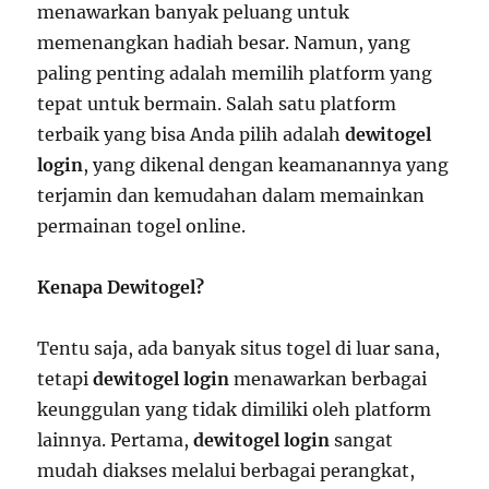
menawarkan banyak peluang untuk
memenangkan hadiah besar. Namun, yang
paling penting adalah memilih platform yang
tepat untuk bermain. Salah satu platform
terbaik yang bisa Anda pilih adalah
dewitogel
login
, yang dikenal dengan keamanannya yang
terjamin dan kemudahan dalam memainkan
permainan togel online.
Kenapa Dewitogel?
Tentu saja, ada banyak situs togel di luar sana,
tetapi
dewitogel login
menawarkan berbagai
keunggulan yang tidak dimiliki oleh platform
lainnya. Pertama,
dewitogel login
sangat
mudah diakses melalui berbagai perangkat,