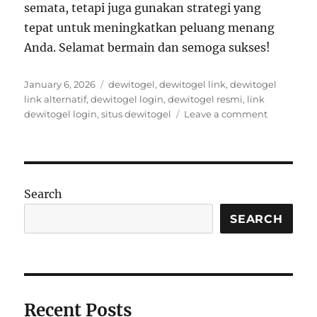
semata, tetapi juga gunakan strategi yang
tepat untuk meningkatkan peluang menang
Anda. Selamat bermain dan semoga sukses!
Posted
Tags
January 6, 2026
dewitogel
,
dewitogel link
,
dewitogel
on
link alternatif
,
dewitogel login
,
dewitogel resmi
,
link
on
dewitogel login
,
situs dewitogel
Leave a comment
Rahasia
Menang
Togel
dengan
Mudah
Search
dan
Cepat!
SEARCH
Coba
Sekarang
Recent Posts