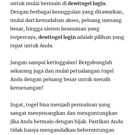
untuk mulai bermain di
dewitogel login
.
Dengan berbagai keunggulan yang ditawarkan,
mulai dari kemudahan akses, peluang menang
besar, hingga sistem keamanan yang
terpercaya,
dewitogel login
adalah pilihan yang
tepat untuk Anda.
Jangan sampai ketinggalan! Bergabunglah
sekarang juga dan mulai petualangan togel
Anda dengan peluang besar untuk meraih
kemenangan!
Ingat, togel bisa menjadi permainan yang
sangat menyenangkan dan menguntungkan
jika Anda bermain dengan bijak. Pastikan Anda
tidak hanya mengandalkan keberuntungan