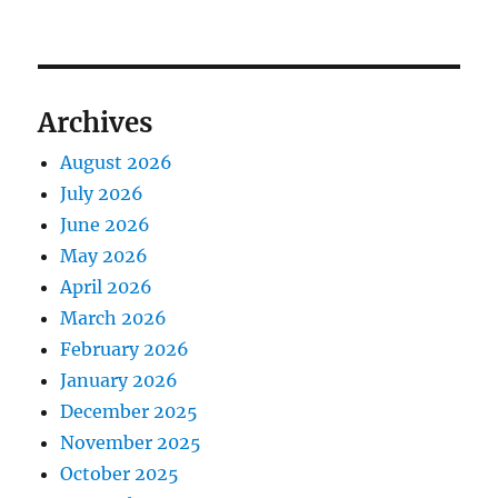
Archives
August 2026
July 2026
June 2026
May 2026
April 2026
March 2026
February 2026
January 2026
December 2025
November 2025
October 2025