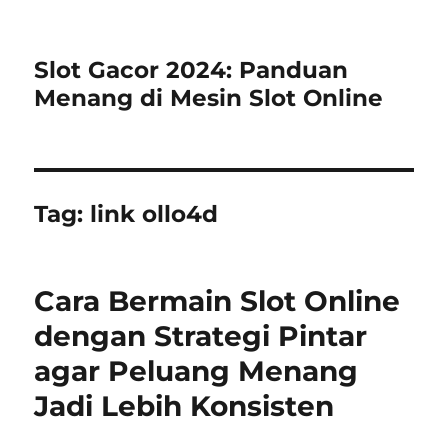
Slot Gacor 2024: Panduan
Menang di Mesin Slot Online
Tag:
link ollo4d
Cara Bermain Slot Online
dengan Strategi Pintar
agar Peluang Menang
Jadi Lebih Konsisten