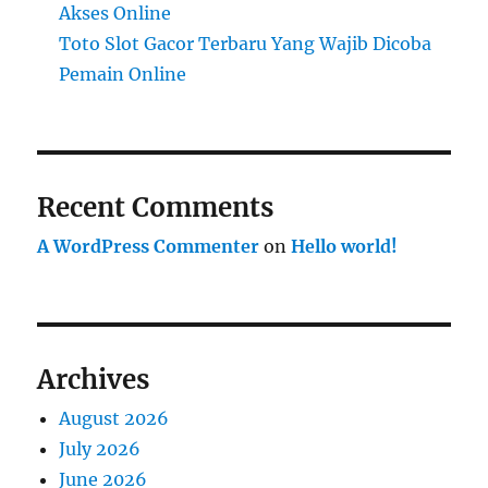
Akses Online
Toto Slot Gacor Terbaru Yang Wajib Dicoba
Pemain Online
Recent Comments
A WordPress Commenter
on
Hello world!
Archives
August 2026
July 2026
June 2026