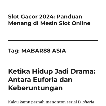
Slot Gacor 2024: Panduan
Menang di Mesin Slot Online
Tag:
MABAR88 ASIA
Ketika Hidup Jadi Drama:
Antara Euforia dan
Keberuntungan
Kalau kamu pernah menonton serial
Euphoria