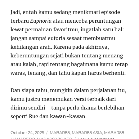
Jadi, entah kamu sedang menikmati episode
terbaru
Euphoria
atau mencoba peruntungan
lewat permainan favoritmu, ingatlah satu hal:
jangan sampai euforia sesaat membuatmu
kehilangan arah. Karena pada akhirnya,
keberuntungan sejati bukan tentang menang
atau kalah, tapi tentang bagaimana kamu tetap
waras, tenang, dan tahu kapan harus berhenti.
Dan siapa tahu, mungkin dalam perjalanan itu,
kamu justru menemukan versi terbaik dari
dirimu sendiri—tanpa perlu drama berlebihan
seperti Rue dan kawan-kawan.
Posted
Tags
October 24, 2025
MABAR88
,
MABAR88 ASIA
,
MABAR88
on
on