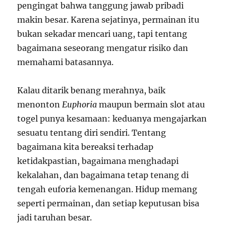
pengingat bahwa tanggung jawab pribadi
makin besar. Karena sejatinya, permainan itu
bukan sekadar mencari uang, tapi tentang
bagaimana seseorang mengatur risiko dan
memahami batasannya.
Kalau ditarik benang merahnya, baik
menonton
Euphoria
maupun bermain slot atau
togel punya kesamaan: keduanya mengajarkan
sesuatu tentang diri sendiri. Tentang
bagaimana kita bereaksi terhadap
ketidakpastian, bagaimana menghadapi
kekalahan, dan bagaimana tetap tenang di
tengah euforia kemenangan. Hidup memang
seperti permainan, dan setiap keputusan bisa
jadi taruhan besar.