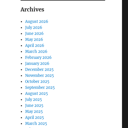
Archives
August 2026
July 2026
June 2026
May 2026
April 2026
March 2026
February 2026
January 2026
December 2025
November 2025
October 2025
September 2025
August 2025
July 2025
June 2025
May 2025
April 2025
March 2025