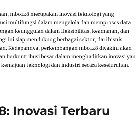
han, mbo128 merupakan inovasi teknologi yang
usi multifungsi dalam mengelola dan memproses data
Dengan keunggulan dalam fleksibilitas, keamanan, dan
logi ini siap mendukung berbagai sektor, dari bisnis
kan. Kedepannya, perkembangan mbo128 diyakini akan
an berkontribusi besar dalam menghadirkan inovasi ya
 kemajuan teknologi dan industri secara keseluruhan.
 Inovasi Terbaru