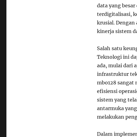
data yang besar
terdigitalisasi
krusial. Denga
kinerja sistem 
Salah satu keun
Teknologi ini d
ada, mulai dari 
infrastruktur te
mbo128 sangat 
efisiensi opera
sistem yang tela
antarmuka yang
melakukan penga
Dalam implement