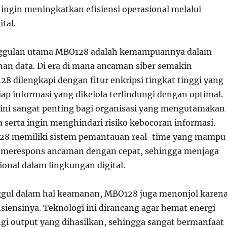
ngin meningkatkan efisiensi operasional melalui
ital.
nggulan utama MBO128 adalah kemampuannya dalam
n data. Di era di mana ancaman siber semakin
8 dilengkapi dengan fitur enkripsi tingkat tinggi yang
ap informasi yang dikelola terlindungi dengan optimal.
ini sangat penting bagi organisasi yang mengutamakan
 serta ingin menghindari risiko kebocoran informasi.
128 memiliki sistem pemantauan real-time yang mampu
 merespons ancaman dengan cepat, sehingga menjaga
sional dalam lingkungan digital.
ggul dalam hal keamanan, MBO128 juga menonjol karen
siensinya. Teknologi ini dirancang agar hemat energi
i output yang dihasilkan, sehingga sangat bermanfaat