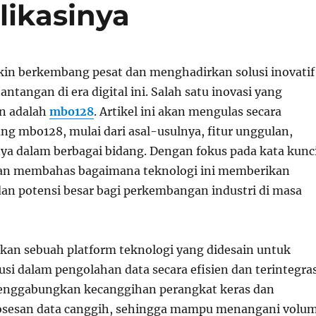
likasinya
in berkembang pesat dan menghadirkan solusi inovatif
antangan di era digital ini. Salah satu inovasi yang
n adalah
mbo128
. Artikel ini akan mengulas secara
g mbo128, mulai dari asal-usulnya, fitur unggulan,
nya dalam berbagai bidang. Dengan fokus pada kata kunc
kan membahas bagaimana teknologi ini memberikan
dan potensi besar bagi perkembangan industri di masa
an sebuah platform teknologi yang didesain untuk
si dalam pengolahan data secara efisien dan terintegras
menggabungkan kecanggihan perangkat keras dan
osesan data canggih, sehingga mampu menangani volu