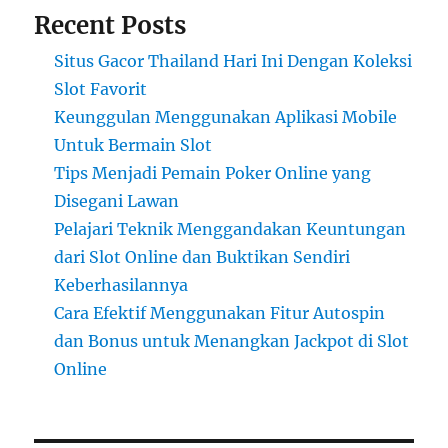
Recent Posts
Situs Gacor Thailand Hari Ini Dengan Koleksi
Slot Favorit
Keunggulan Menggunakan Aplikasi Mobile
Untuk Bermain Slot
Tips Menjadi Pemain Poker Online yang
Disegani Lawan
Pelajari Teknik Menggandakan Keuntungan
dari Slot Online dan Buktikan Sendiri
Keberhasilannya
Cara Efektif Menggunakan Fitur Autospin
dan Bonus untuk Menangkan Jackpot di Slot
Online