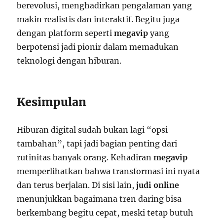
berevolusi, menghadirkan pengalaman yang
makin realistis dan interaktif. Begitu juga
dengan platform seperti
megavip
yang
berpotensi jadi pionir dalam memadukan
teknologi dengan hiburan.
Kesimpulan
Hiburan digital sudah bukan lagi “opsi
tambahan”, tapi jadi bagian penting dari
rutinitas banyak orang. Kehadiran
megavip
memperlihatkan bahwa transformasi ini nyata
dan terus berjalan. Di sisi lain,
judi online
menunjukkan bagaimana tren daring bisa
berkembang begitu cepat, meski tetap butuh