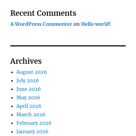
Recent Comments
A WordPress Commenter
on
Hello world!
Archives
August 2026
July 2026
June 2026
May 2026
April 2026
March 2026
February 2026
January 2026