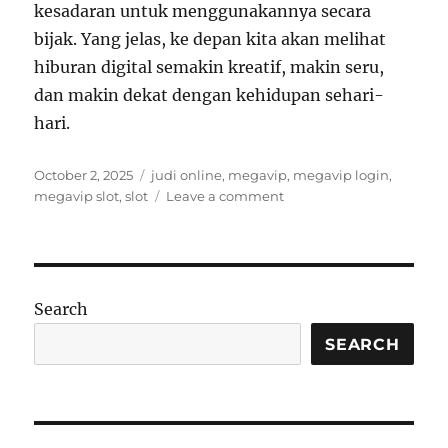
kesadaran untuk menggunakannya secara
bijak. Yang jelas, ke depan kita akan melihat
hiburan digital semakin kreatif, makin seru,
dan makin dekat dengan kehidupan sehari-
hari.
Posted
Tags
October 2, 2025
judi online
,
megavip
,
megavip login
,
on
on
megavip slot
,
slot
Leave a comment
Dunia
Hiburan
Digital
yang
Selalu
Search
Bikin
Penasaran
SEARCH