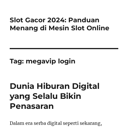
Slot Gacor 2024: Panduan
Menang di Mesin Slot Online
Tag:
megavip login
Dunia Hiburan Digital
yang Selalu Bikin
Penasaran
Dalam era serba digital seperti sekarang,