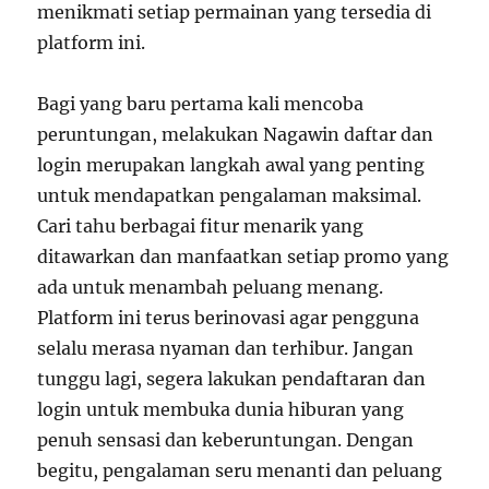
menikmati setiap permainan yang tersedia di
platform ini.
Bagi yang baru pertama kali mencoba
peruntungan, melakukan Nagawin daftar dan
login merupakan langkah awal yang penting
untuk mendapatkan pengalaman maksimal.
Cari tahu berbagai fitur menarik yang
ditawarkan dan manfaatkan setiap promo yang
ada untuk menambah peluang menang.
Platform ini terus berinovasi agar pengguna
selalu merasa nyaman dan terhibur. Jangan
tunggu lagi, segera lakukan pendaftaran dan
login untuk membuka dunia hiburan yang
penuh sensasi dan keberuntungan. Dengan
begitu, pengalaman seru menanti dan peluang