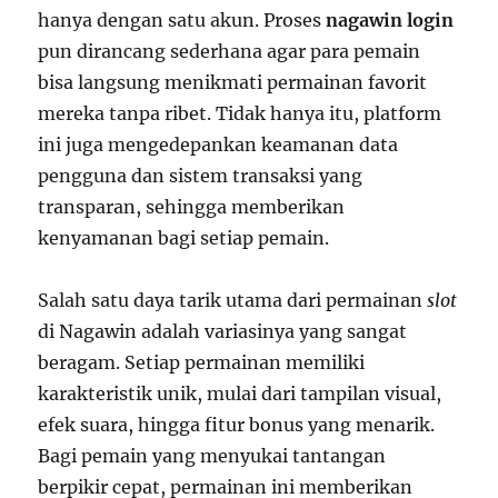
hanya dengan satu akun. Proses
nagawin login
pun dirancang sederhana agar para pemain
bisa langsung menikmati permainan favorit
mereka tanpa ribet. Tidak hanya itu, platform
ini juga mengedepankan keamanan data
pengguna dan sistem transaksi yang
transparan, sehingga memberikan
kenyamanan bagi setiap pemain.
Salah satu daya tarik utama dari permainan
slot
di Nagawin adalah variasinya yang sangat
beragam. Setiap permainan memiliki
karakteristik unik, mulai dari tampilan visual,
efek suara, hingga fitur bonus yang menarik.
Bagi pemain yang menyukai tantangan
berpikir cepat, permainan ini memberikan