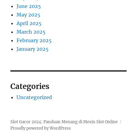
June 2025
May 2025
April 2025
March 2025
February 2025
January 2025
Categories
Uncategorized
Slot Gacor 2024: Panduan Menang di Mesin Slot Online
Proudly powered by WordPress