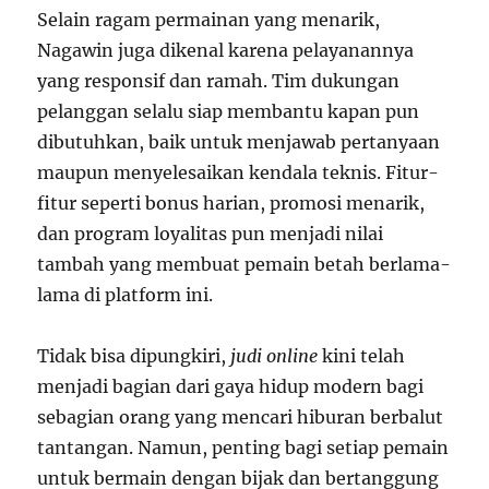
Selain ragam permainan yang menarik,
Nagawin juga dikenal karena pelayanannya
yang responsif dan ramah. Tim dukungan
pelanggan selalu siap membantu kapan pun
dibutuhkan, baik untuk menjawab pertanyaan
maupun menyelesaikan kendala teknis. Fitur-
fitur seperti bonus harian, promosi menarik,
dan program loyalitas pun menjadi nilai
tambah yang membuat pemain betah berlama-
lama di platform ini.
Tidak bisa dipungkiri,
judi online
kini telah
menjadi bagian dari gaya hidup modern bagi
sebagian orang yang mencari hiburan berbalut
tantangan. Namun, penting bagi setiap pemain
untuk bermain dengan bijak dan bertanggung