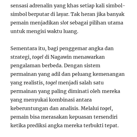
sensasi adrenalin yang khas setiap kali simbol-
simbol berputar di layar. Tak heran jika banyak
pemain menjadikan
slot
sebagai pilihan utama
untuk mengisi waktu luang.
Sementara itu, bagi penggemar angka dan
strategi,
togel
di Nagawin menawarkan
pengalaman berbeda. Dengan sistem
permainan yang adil dan peluang kemenangan
yang realistis,
togel
menjadi salah satu
permainan yang paling diminati oleh mereka
yang menyukai kombinasi antara
keberuntungan dan analisis. Melalui
togel
,
pemain bisa merasakan kepuasan tersendiri
ketika prediksi angka mereka terbukti tepat.