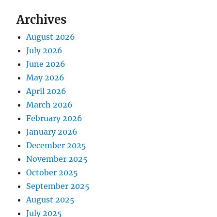
Archives
August 2026
July 2026
June 2026
May 2026
April 2026
March 2026
February 2026
January 2026
December 2025
November 2025
October 2025
September 2025
August 2025
July 2025