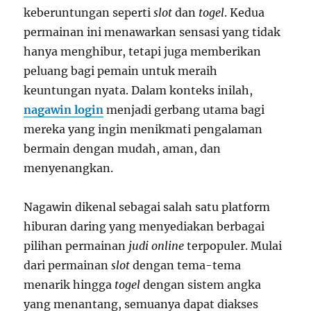
keberuntungan seperti
slot
dan
togel
. Kedua
permainan ini menawarkan sensasi yang tidak
hanya menghibur, tetapi juga memberikan
peluang bagi pemain untuk meraih
keuntungan nyata. Dalam konteks inilah,
nagawin login
menjadi gerbang utama bagi
mereka yang ingin menikmati pengalaman
bermain dengan mudah, aman, dan
menyenangkan.
Nagawin dikenal sebagai salah satu platform
hiburan daring yang menyediakan berbagai
pilihan permainan
judi online
terpopuler. Mulai
dari permainan
slot
dengan tema-tema
menarik hingga
togel
dengan sistem angka
yang menantang, semuanya dapat diakses