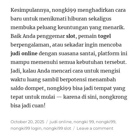
Kesimpulannya, nongki99 menghadirkan cara
baru untuk menikmati hiburan sekaligus
membuka peluang keuntungan yang menarik.
Baik Anda penggemar
slot
, pemain
togel
berpengalaman, atau sekadar ingin mencoba
judi online
dengan suasana santai, platform ini
mampu memenuhi semua kebutuhan tersebut.
Jadi, kalau Anda mencari cara untuk mengisi
waktu luang sambil berpotensi menambah
saldo dompet, nongki99 bisa jadi tempat yang
tepat untuk mulai — karena di sini, nongkrong
bisa jadi cuan!
Posted
Tags
October 20, 2025
judi online
,
nongki 99
,
nongki99
,
on
on
nongki99 login
,
nongki99 slot
Leave a comment
Nongkrong