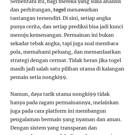
Sementara itu, bagi mereka yang suka analisis
dan perhitungan,
togel
menawarkan
tantangan tersendiri. Di sini, setiap angka
punya cerita, dan setiap prediksi bisa jadi kunci
menuju kemenangan. Permainan ini bukan
sekadar tebak angka, tapi juga soal membaca
pola, memahami peluang, dan memanfaatkan
strategi dengan cermat. Tidak heran jika togel
masih jadi salah satu pilihan utama di kalangan
pemain setia nongki99.
Namun, daya tarik utama nongki99 tidak
hanya pada ragam permainannya, melainkan
juga pada cara platform ini membangun
pengalaman bermain yang nyaman dan aman.
Dengan sistem yang transparan dan