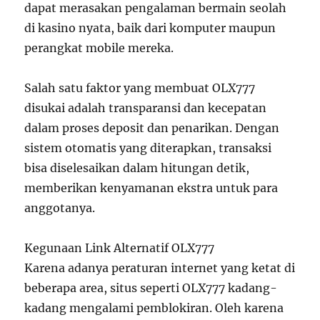
dapat merasakan pengalaman bermain seolah
di kasino nyata, baik dari komputer maupun
perangkat mobile mereka.
Salah satu faktor yang membuat OLX777
disukai adalah transparansi dan kecepatan
dalam proses deposit dan penarikan. Dengan
sistem otomatis yang diterapkan, transaksi
bisa diselesaikan dalam hitungan detik,
memberikan kenyamanan ekstra untuk para
anggotanya.
Kegunaan Link Alternatif OLX777
Karena adanya peraturan internet yang ketat di
beberapa area, situs seperti OLX777 kadang-
kadang mengalami pemblokiran. Oleh karena