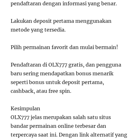
pendaftaran dengan informasi yang benar.
Lakukan deposit pertama menggunakan
metode yang tersedia.
Pilih permainan favorit dan mulai bermain!
Pendaftaran di OLX777 gratis, dan pengguna
baru sering mendapatkan bonus menarik
seperti bonus untuk deposit pertama,
cashback, atau free spin.
Kesimpulan
OLX777 jelas merupakan salah satu situs
bandar permainan online terbesar dan
terpercaya saat ini. Dengan link alternatif yang