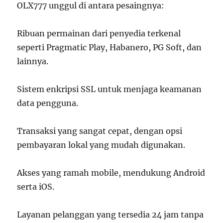
OLX777 unggul di antara pesaingnya:
Ribuan permainan dari penyedia terkenal
seperti Pragmatic Play, Habanero, PG Soft, dan
lainnya.
Sistem enkripsi SSL untuk menjaga keamanan
data pengguna.
Transaksi yang sangat cepat, dengan opsi
pembayaran lokal yang mudah digunakan.
Akses yang ramah mobile, mendukung Android
serta iOS.
Layanan pelanggan yang tersedia 24 jam tanpa