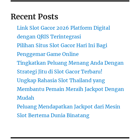
Recent Posts
Link Slot Gacor 2026 Platform Digital
dengan QRIS Terintegrasi
Pilihan Situs Slot Gacor Hari Ini Bagi
Penggemar Game Online
Tingkatkan Peluang Menang Anda Dengan
Strategi Jitu di Slot Gacor Terbaru!
Ungkap Rahasia Slot Thailand yang
Membantu Pemain Meraih Jackpot Dengan
Mudah
Peluang Mendapatkan Jackpot dari Mesin
Slot Bertema Dunia Binatang