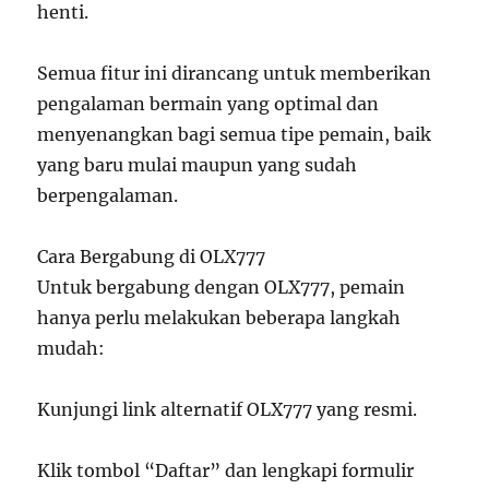
henti.
Semua fitur ini dirancang untuk memberikan
pengalaman bermain yang optimal dan
menyenangkan bagi semua tipe pemain, baik
yang baru mulai maupun yang sudah
berpengalaman.
Cara Bergabung di OLX777
Untuk bergabung dengan OLX777, pemain
hanya perlu melakukan beberapa langkah
mudah:
Kunjungi link alternatif OLX777 yang resmi.
Klik tombol “Daftar” dan lengkapi formulir