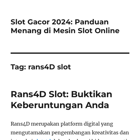
Slot Gacor 2024: Panduan
Menang di Mesin Slot Online
Tag:
rans4D slot
Rans4D Slot: Buktikan
Keberuntungan Anda
Rans4D merupakan platform digital yang
mengutamakan pengembangan kreativitas dan