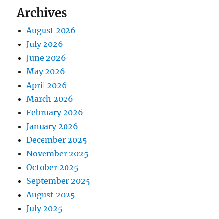
Archives
August 2026
July 2026
June 2026
May 2026
April 2026
March 2026
February 2026
January 2026
December 2025
November 2025
October 2025
September 2025
August 2025
July 2025