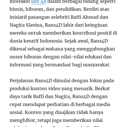
interaksi
slot 4d
dalam berbagai bidang seperti
bisnis, hiburan, dan pendidikan. Berdiri atas
inisiatif pasangan selebriti Raffi Ahmad dan
Nagita Slavina, Rans4D lahir dari keinginan
mereka untuk memberikan kontribusi positif di
dunia kreatif Indonesia. Sejak awal, Rans4D
dikenal sebagai wahana yang menggabungkan
unsur hiburan dengan nilai-nilai edukasi dan
informasi yang bermanfaat bagi masyarakat.
Perjalanan Rans4D dimulai dengan fokus pada
produksi konten video yang menarik. Berkat
daya tarik Raffi dan Nagita, Rans4D dengan
cepat mendapat perhatian di berbagai media
sosial. Konten yang disajikan tidak hanya
menghibur, tetapi juga memberikan nilai