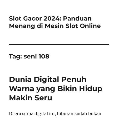
Slot Gacor 2024: Panduan
Menang di Mesin Slot Online
Tag:
seni 108
Dunia Digital Penuh
Warna yang Bikin Hidup
Makin Seru
Di era serba digital ini, hiburan sudah bukan