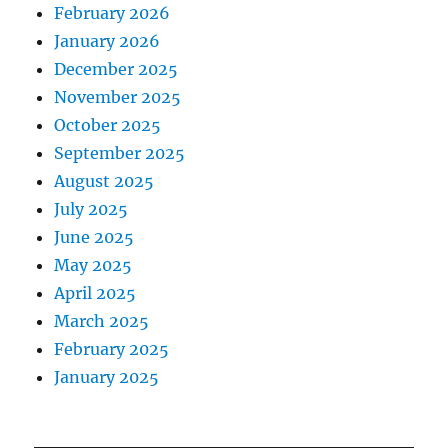
February 2026
January 2026
December 2025
November 2025
October 2025
September 2025
August 2025
July 2025
June 2025
May 2025
April 2025
March 2025
February 2025
January 2025