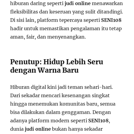
hiburan daring seperti
judi online
menawarkan
fleksibilitas dan keseruan yang sulit ditandingi.
Di sisi lain, platform tepercaya seperti
SENI108
hadir untuk memastikan pengalaman itu tetap
aman, fair, dan menyenangkan.
Penutup: Hidup Lebih Seru
dengan Warna Baru
Hiburan digital kini jadi teman sehari-hari.
Dari sekadar mencari kesenangan singkat
hingga menemukan komunitas baru, semua
bisa dilakukan dalam genggaman. Dengan
adanya platform modern seperti
SENI108
,
dunia
judi online
bukan hanya sekadar