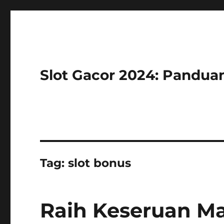
Slot Gacor 2024: Pandua
Tag:
slot bonus
Raih Keseruan M