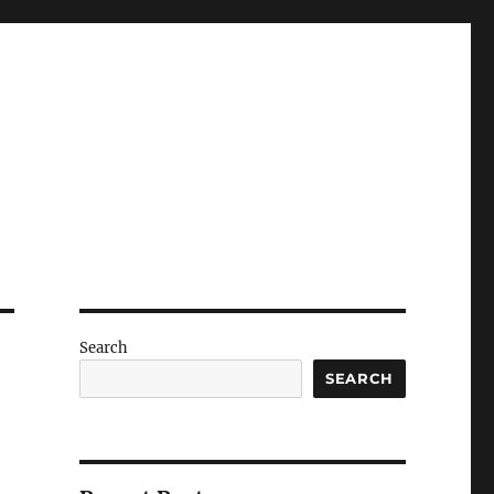
Search
SEARCH