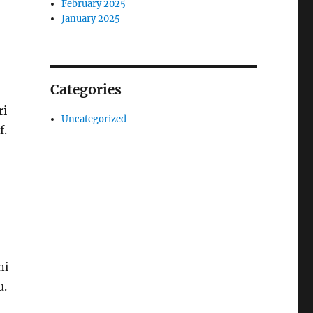
February 2025
January 2025
Categories
ri
Uncategorized
f.
ni
u.
n