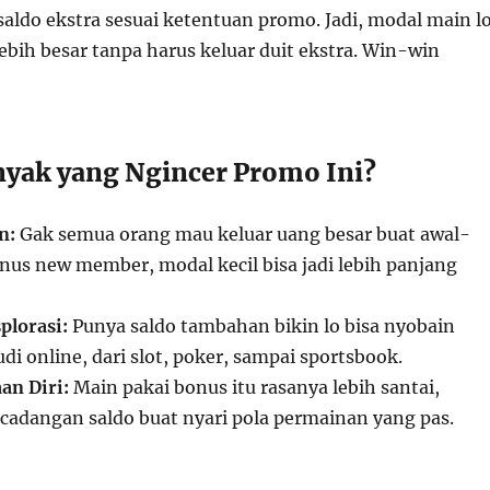
aldo ekstra sesuai ketentuan promo. Jadi, modal main l
ebih besar tanpa harus keluar duit ekstra. Win-win
yak yang Ngincer Promo Ini?
n:
Gak semua orang mau keluar uang besar buat awal-
nus new member, modal kecil bisa jadi lebih panjang
plorasi:
Punya saldo tambahan bikin lo bisa nyobain
di online, dari slot, poker, sampai sportsbook.
an Diri:
Main pakai bonus itu rasanya lebih santai,
 cadangan saldo buat nyari pola permainan yang pas.