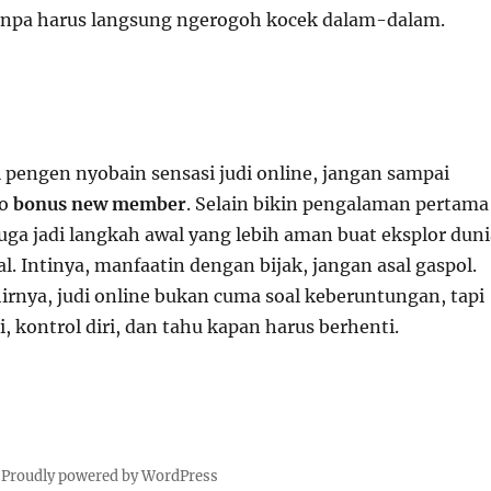
anpa harus langsung ngerogoh kocek dalam-dalam.
i pengen nyobain sensasi judi online, jangan sampai
mo
bonus new member
. Selain bikin pengalaman pertama
juga jadi langkah awal yang lebih aman buat eksplor duni
l. Intinya, manfaatin dengan bijak, jangan asal gaspol.
irnya, judi online bukan cuma soal keberuntungan, tapi
gi, kontrol diri, dan tahu kapan harus berhenti.
Proudly powered by WordPress