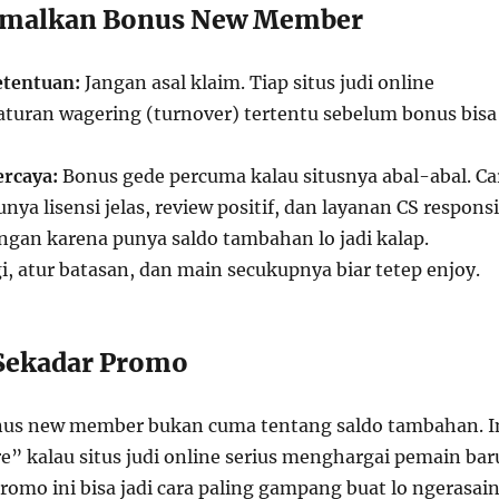
imalkan Bonus New Member
etentuan:
Jangan asal klaim. Tiap situs judi online
aturan wagering (turnover) tertentu sebelum bonus bisa
ercaya:
Bonus gede percuma kalau situsnya abal-abal. Ca
nya lisensi jelas, review positif, dan layanan CS responsi
ngan karena punya saldo tambahan lo jadi kalap.
, atur batasan, dan main secukupnya biar tetep enjoy.
 Sekadar Promo
nus new member bukan cuma tentang saldo tambahan. I
re” kalau situs judi online serius menghargai pemain bar
romo ini bisa jadi cara paling gampang buat lo ngerasai