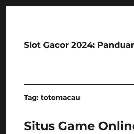
Slot Gacor 2024: Pandua
Tag:
totomacau
Situs Game Onlin