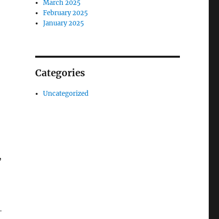
March 2025
February 2025
January 2025
Categories
Uncategorized
,
-