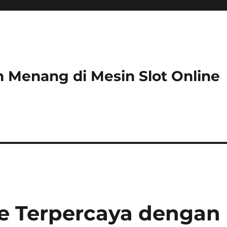
n Menang di Mesin Slot Online
e Terpercaya dengan