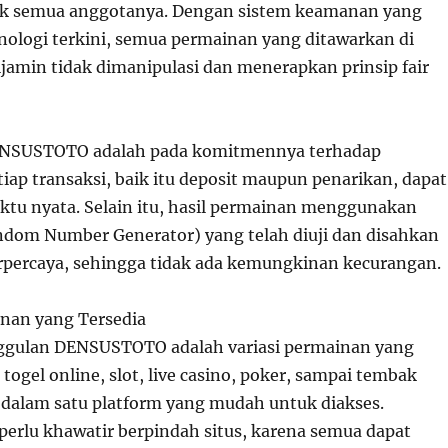
uk semua anggotanya. Dengan sistem keamanan yang
nologi terkini, semua permainan yang ditawarkan di
min tidak dimanipulasi dan menerapkan prinsip fair
NSUSTOTO adalah pada komitmennya terhadap
tiap transaksi, baik itu deposit maupun penarikan, dapat
aktu nyata. Selain itu, hasil permainan menggunakan
dom Number Generator) yang telah diuji dan disahkan
rpercaya, sehingga tidak ada kemungkinan kecurangan.
nan yang Tersedia
nggulan DENSUSTOTO adalah variasi permainan yang
 togel online, slot, live casino, poker, sampai tembak
 dalam satu platform yang mudah untuk diakses.
perlu khawatir berpindah situs, karena semua dapat