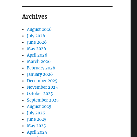
Archives
August 2026
July 2026
June 2026
May 2026
April 2026
March 2026
February 2026
January 2026
December 2025
November 2025
October 2025
September 2025
August 2025
July 2025
June 2025
May 2025
April 2025