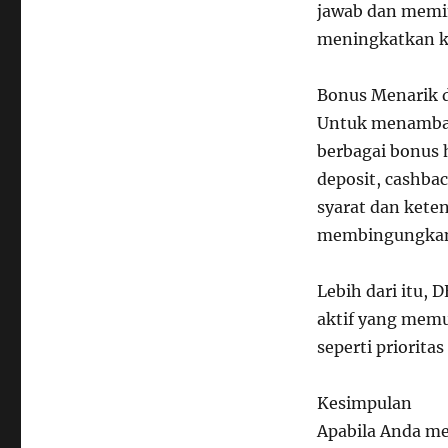
jawab dan memin
meningkatkan ku
Bonus Menarik d
Untuk menamba
berbagai bonus 
deposit, cashbac
syarat dan keten
membingungka
Lebih dari itu,
aktif yang mem
seperti priorita
Kesimpulan
Apabila Anda me