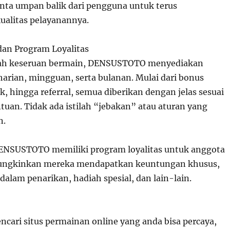
ta umpan balik dari pengguna untuk terus
alitas pelayanannya.
an Program Loyalitas
h keseruan bermain, DENSUSTOTO menyediakan
harian, mingguan, serta bulanan. Mulai dari bonus
k, hingga referral, semua diberikan dengan jelas sesuai
tuan. Tidak ada istilah “jebakan” atau aturan yang
n.
 DENSUSTOTO memiliki program loyalitas untuk anggota
ungkinkan mereka mendapatkan keuntungan khusus,
s dalam penarikan, hadiah spesial, dan lain-lain.
ncari situs permainan online yang anda bisa percaya,