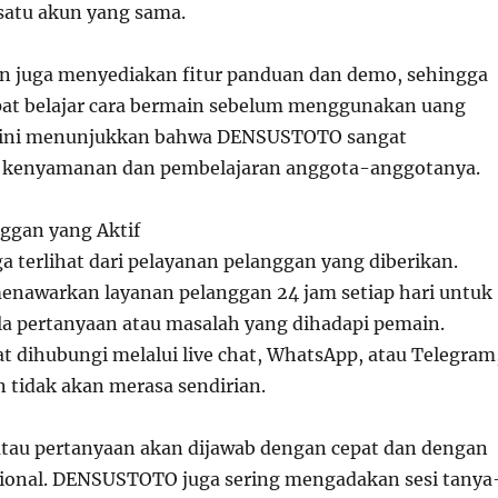
satu akun yang sama.
n juga menyediakan fitur panduan dan demo, sehingga
at belajar cara bermain sebelum menggunakan uang
 ini menunjukkan bahwa DENSUSTOTO sangat
kenyamanan dan pembelajaran anggota-anggotanya.
ggan yang Aktif
a terlihat dari pelayanan pelanggan yang diberikan.
awarkan layanan pelanggan 24 jam setiap hari untuk
 pertanyaan atau masalah yang dihadapi pemain.
at dihubungi melalui live chat, WhatsApp, atau Telegram
 tidak akan merasa sendirian.
atau pertanyaan akan dijawab dengan cepat dan dengan
sional. DENSUSTOTO juga sering mengadakan sesi tanya