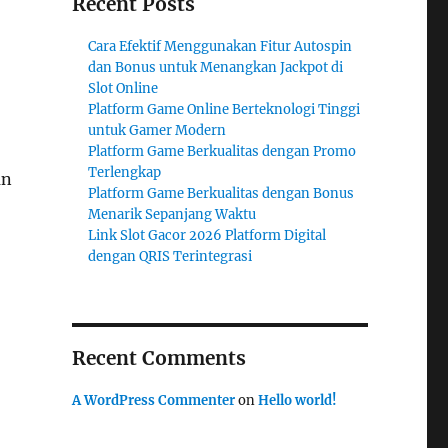
Recent Posts
Cara Efektif Menggunakan Fitur Autospin
dan Bonus untuk Menangkan Jackpot di
Slot Online
Platform Game Online Berteknologi Tinggi
untuk Gamer Modern
Platform Game Berkualitas dengan Promo
Terlengkap
an
Platform Game Berkualitas dengan Bonus
Menarik Sepanjang Waktu
Link Slot Gacor 2026 Platform Digital
dengan QRIS Terintegrasi
Recent Comments
A WordPress Commenter
on
Hello world!