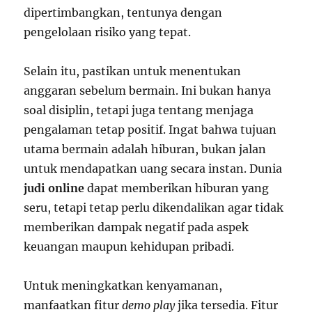
dipertimbangkan, tentunya dengan
pengelolaan risiko yang tepat.
Selain itu, pastikan untuk menentukan
anggaran sebelum bermain. Ini bukan hanya
soal disiplin, tetapi juga tentang menjaga
pengalaman tetap positif. Ingat bahwa tujuan
utama bermain adalah hiburan, bukan jalan
untuk mendapatkan uang secara instan. Dunia
judi online
dapat memberikan hiburan yang
seru, tetapi tetap perlu dikendalikan agar tidak
memberikan dampak negatif pada aspek
keuangan maupun kehidupan pribadi.
Untuk meningkatkan kenyamanan,
manfaatkan fitur
demo play
jika tersedia. Fitur