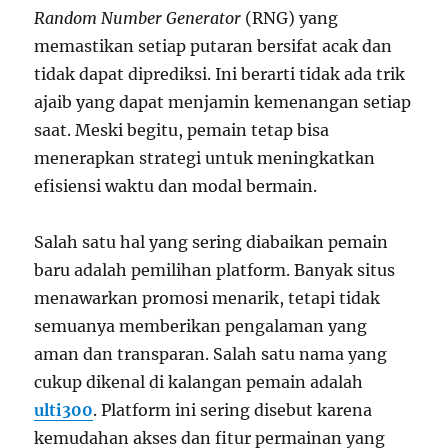
Random Number Generator
(RNG) yang
memastikan setiap putaran bersifat acak dan
tidak dapat diprediksi. Ini berarti tidak ada trik
ajaib yang dapat menjamin kemenangan setiap
saat. Meski begitu, pemain tetap bisa
menerapkan strategi untuk meningkatkan
efisiensi waktu dan modal bermain.
Salah satu hal yang sering diabaikan pemain
baru adalah pemilihan platform. Banyak situs
menawarkan promosi menarik, tetapi tidak
semuanya memberikan pengalaman yang
aman dan transparan. Salah satu nama yang
cukup dikenal di kalangan pemain adalah
ulti300
. Platform ini sering disebut karena
kemudahan akses dan fitur permainan yang