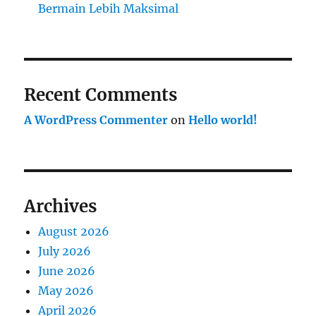
Bermain Lebih Maksimal
Recent Comments
A WordPress Commenter
on
Hello world!
Archives
August 2026
July 2026
June 2026
May 2026
April 2026