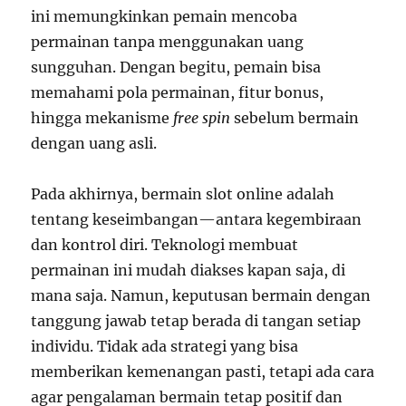
ini memungkinkan pemain mencoba
permainan tanpa menggunakan uang
sungguhan. Dengan begitu, pemain bisa
memahami pola permainan, fitur bonus,
hingga mekanisme
free spin
sebelum bermain
dengan uang asli.
Pada akhirnya, bermain slot online adalah
tentang keseimbangan—antara kegembiraan
dan kontrol diri. Teknologi membuat
permainan ini mudah diakses kapan saja, di
mana saja. Namun, keputusan bermain dengan
tanggung jawab tetap berada di tangan setiap
individu. Tidak ada strategi yang bisa
memberikan kemenangan pasti, tetapi ada cara
agar pengalaman bermain tetap positif dan