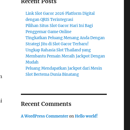
Recent Posts
Link Slot Gacor 2026 Platform Digital
dengan QRIS Terintegrasi
Pilihan Situs Slot Gacor Hari Ini Bagi
Penggemar Game Online
Tingkatkan Peluang Menang Anda Dengan
Strategi Jitu di Slot Gacor Terbaru!
Ungkap Rahasia Slot Thailand yang
Membantu Pemain Meraih Jackpot Dengan
Mudah
Peluang Mendapatkan Jackpot dari Mesin
Slot Bertema Dunia Binatang
n
i
Recent Comments
A WordPress Commenter
on
Hello world!