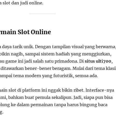
 slot dan judi online.
rmain Slot Online
a daya tarik unik. Dengan tampilan visual yang berwarna
 bikin nagih, sampai sistem hadiah yang menggiurkan,
u game ini jadi salah satu primadona. Di
situs ulti700
,
g ditawarkan bener-bener beragam. Mulai dari tema klasi
sampai tema modern yang futuristik, semua ada.
ain slot di platform ini nggak bikin ribet. Interface-nya
i, bahkan buat pemula sekalipun. Jadi, siapa pun bisa
lung ke dalam permainan tanpa harus bingung baca
g.