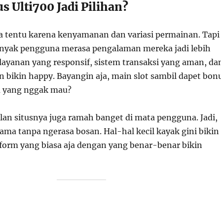
s Ulti700 Jadi Pilihan?
 tentu karena kenyamanan dan variasi permainan. Tapi
 banyak pengguna merasa pengalaman mereka jadi lebih
 layanan yang responsif, sistem transaksi yang aman, da
n bikin happy. Bayangin aja, main slot sambil dapet bon
a yang nggak mau?
ilan situsnya juga ramah banget di mata pengguna. Jadi,
ama tanpa ngerasa bosan. Hal-hal kecil kayak gini bikin
tform yang biasa aja dengan yang benar-benar bikin