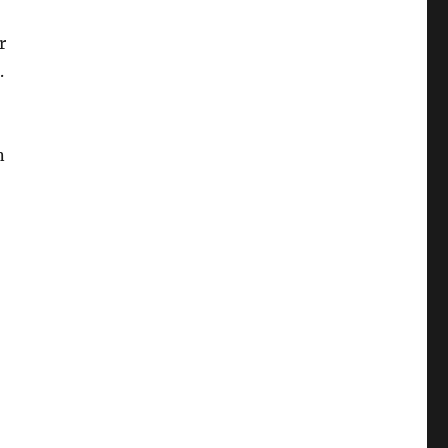
r
.
n