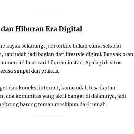
 dan Hiburan Era Digital
ine kayak sekarang, judi online bukan cuma sekadar
, tapi udah jadi bagian dari lifestyle digital. Banyak ora
men ini buat cari hiburan instan. Apalagi di
situs
terasa simpel dan praktis.
get dan koneksi internet, kamu udah bisa ikutan
n, ada komunitas yang aktif banget di dalamnya, jadi
ngkrong bareng teman meskipun dari rumah.