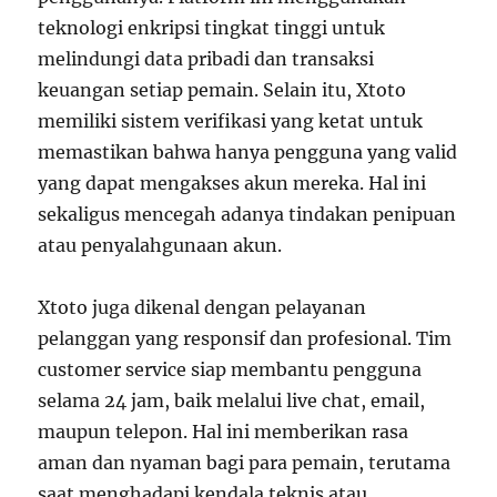
teknologi enkripsi tingkat tinggi untuk
melindungi data pribadi dan transaksi
keuangan setiap pemain. Selain itu, Xtoto
memiliki sistem verifikasi yang ketat untuk
memastikan bahwa hanya pengguna yang valid
yang dapat mengakses akun mereka. Hal ini
sekaligus mencegah adanya tindakan penipuan
atau penyalahgunaan akun.
Xtoto juga dikenal dengan pelayanan
pelanggan yang responsif dan profesional. Tim
customer service siap membantu pengguna
selama 24 jam, baik melalui live chat, email,
maupun telepon. Hal ini memberikan rasa
aman dan nyaman bagi para pemain, terutama
saat menghadapi kendala teknis atau