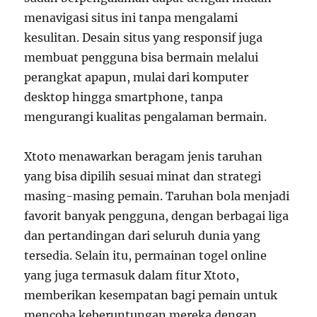
menavigasi situs ini tanpa mengalami
kesulitan. Desain situs yang responsif juga
membuat pengguna bisa bermain melalui
perangkat apapun, mulai dari komputer
desktop hingga smartphone, tanpa
mengurangi kualitas pengalaman bermain.
Xtoto menawarkan beragam jenis taruhan
yang bisa dipilih sesuai minat dan strategi
masing-masing pemain. Taruhan bola menjadi
favorit banyak pengguna, dengan berbagai liga
dan pertandingan dari seluruh dunia yang
tersedia. Selain itu, permainan togel online
yang juga termasuk dalam fitur Xtoto,
memberikan kesempatan bagi pemain untuk
mencoba keberuntungan mereka dengan