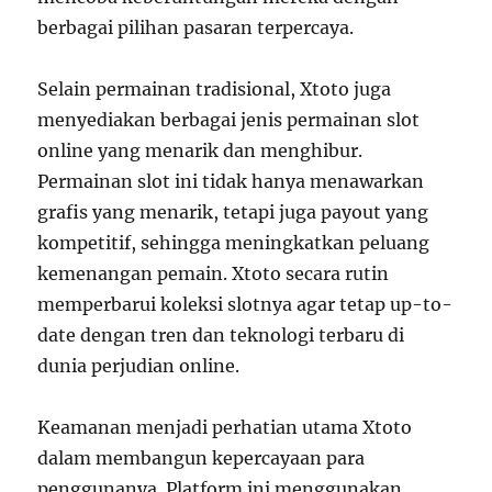
berbagai pilihan pasaran terpercaya.
Selain permainan tradisional, Xtoto juga
menyediakan berbagai jenis permainan slot
online yang menarik dan menghibur.
Permainan slot ini tidak hanya menawarkan
grafis yang menarik, tetapi juga payout yang
kompetitif, sehingga meningkatkan peluang
kemenangan pemain. Xtoto secara rutin
memperbarui koleksi slotnya agar tetap up-to-
date dengan tren dan teknologi terbaru di
dunia perjudian online.
Keamanan menjadi perhatian utama Xtoto
dalam membangun kepercayaan para
penggunanya. Platform ini menggunakan