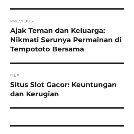
Post
PREVIOUS
navigation
Ajak Teman dan Keluarga:
Previous
post:
Nikmati Serunya Permainan di
Tempototo Bersama
NEXT
Situs Slot Gacor: Keuntungan
Next
post:
dan Kerugian