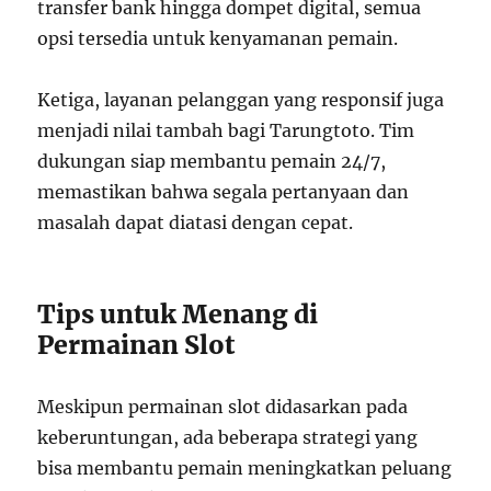
transfer bank hingga dompet digital, semua
opsi tersedia untuk kenyamanan pemain.
Ketiga, layanan pelanggan yang responsif juga
menjadi nilai tambah bagi Tarungtoto. Tim
dukungan siap membantu pemain 24/7,
memastikan bahwa segala pertanyaan dan
masalah dapat diatasi dengan cepat.
Tips untuk Menang di
Permainan Slot
Meskipun permainan slot didasarkan pada
keberuntungan, ada beberapa strategi yang
bisa membantu pemain meningkatkan peluang