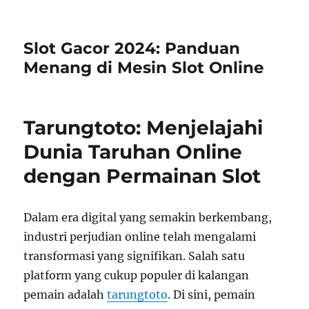
Slot Gacor 2024: Panduan
Menang di Mesin Slot Online
Tarungtoto: Menjelajahi
Dunia Taruhan Online
dengan Permainan Slot
Dalam era digital yang semakin berkembang,
industri perjudian online telah mengalami
transformasi yang signifikan. Salah satu
platform yang cukup populer di kalangan
pemain adalah
tarungtoto
. Di sini, pemain