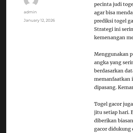
pecinta judi tog
Author
admin
agar bisa mend
Posted
January 12, 2026
prediksi togel g
on
Strategi ini se
kemenangan me
Menggunakan pre
angka yang seri
berdasarkan dat
memanfaatkan i
dipasang. Kema
Togel gacor jug
jitu setiap hari
diberikan biasan
gacor didukung 