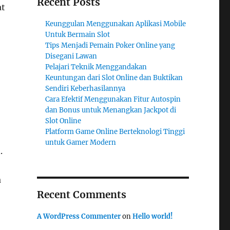
Recent Posts
at
Keunggulan Menggunakan Aplikasi Mobile
Untuk Bermain Slot
Tips Menjadi Pemain Poker Online yang
Disegani Lawan
Pelajari Teknik Menggandakan
Keuntungan dari Slot Online dan Buktikan
Sendiri Keberhasilannya
Cara Efektif Menggunakan Fitur Autospin
dan Bonus untuk Menangkan Jackpot di
Slot Online
Platform Game Online Berteknologi Tinggi
untuk Gamer Modern
.
a
Recent Comments
A WordPress Commenter
on
Hello world!