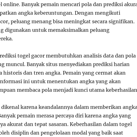
el online. Banyak pemain mencari pola dan prediksi akur
apatkan angka keberuntungan. Dengan mengikuti
acor, peluang menang bisa meningkat secara signifikan.
ring digunakan untuk memaksimalkan peluang
reka.
diksi togel gacor membutuhkan analisis data dan pola
ng muncul. Banyak situs menyediakan prediksi harian
a historis dan tren angka. Pemain yang cermat akan
nformasi ini untuk menentukan angka yang akan
mpuan membaca pola menjadi kunci utama keberhasilan
a dikenal karena keandalannya dalam memberikan angk
. Banyak pemain merasa percaya diri karena angka yang
ya akurat dan tepat sasaran. Keberhasilan dalam togel
oleh disiplin dan pengelolaan modal yang baik saat