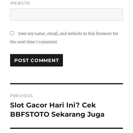
WEBSITE
Save my name, email, and website in this browser for
the next time I comment.
Post
PREVIOUS
navigation
Slot Gacor Hari Ini? Cek
Previous
post:
BBFSTOTO Sekarang Juga