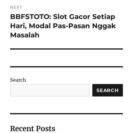
NEXT
BBFSTOTO: Slot Gacor Setiap
Next
post:
Hari, Modal Pas-Pasan Nggak
Masalah
Search
SEARCH
Recent Posts