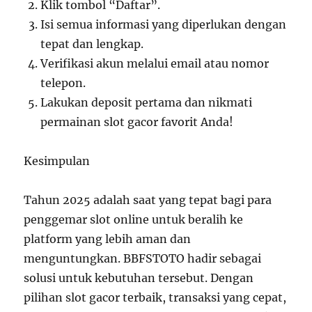
Klik tombol “Daftar”.
Isi semua informasi yang diperlukan dengan
tepat dan lengkap.
Verifikasi akun melalui email atau nomor
telepon.
Lakukan deposit pertama dan nikmati
permainan slot gacor favorit Anda!
Kesimpulan
Tahun 2025 adalah saat yang tepat bagi para
penggemar slot online untuk beralih ke
platform yang lebih aman dan
menguntungkan. BBFSTOTO hadir sebagai
solusi untuk kebutuhan tersebut. Dengan
pilihan slot gacor terbaik, transaksi yang cepat,