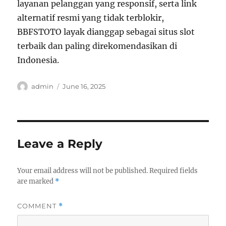
layanan pelanggan yang responsif, serta link
alternatif resmi yang tidak terblokir,
BBFSTOTO layak dianggap sebagai situs slot
terbaik dan paling direkomendasikan di
Indonesia.
Author
Posted
admin
June 16, 2025
on
Leave a Reply
Your email address will not be published.
Required fields
are marked
*
COMMENT
*