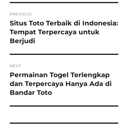
Post
PREVIOUS
navigation
Situs Toto Terbaik di Indonesia:
Previous
post:
Tempat Terpercaya untuk
Berjudi
NEXT
Permainan Togel Terlengkap
Next
post:
dan Terpercaya Hanya Ada di
Bandar Toto