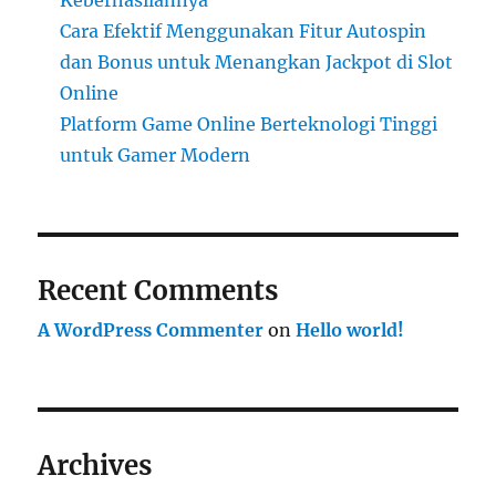
Keberhasilannya
Cara Efektif Menggunakan Fitur Autospin
dan Bonus untuk Menangkan Jackpot di Slot
Online
Platform Game Online Berteknologi Tinggi
untuk Gamer Modern
Recent Comments
A WordPress Commenter
on
Hello world!
Archives