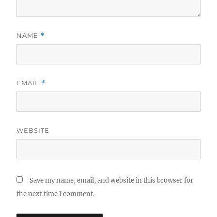
NAME
*
EMAIL
*
WEBSITE
Save my name, email, and website in this browser for
the next time I comment.