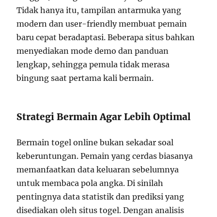
Tidak hanya itu, tampilan antarmuka yang
modern dan user-friendly membuat pemain
baru cepat beradaptasi. Beberapa situs bahkan
menyediakan mode demo dan panduan
lengkap, sehingga pemula tidak merasa
bingung saat pertama kali bermain.
Strategi Bermain Agar Lebih Optimal
Bermain togel online bukan sekadar soal
keberuntungan. Pemain yang cerdas biasanya
memanfaatkan data keluaran sebelumnya
untuk membaca pola angka. Di sinilah
pentingnya data statistik dan prediksi yang
disediakan oleh situs togel. Dengan analisis