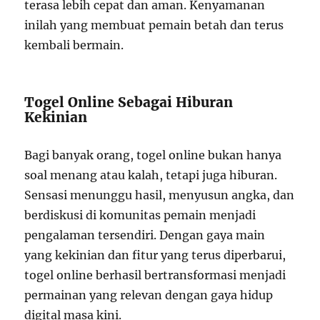
terasa lebih cepat dan aman. Kenyamanan
inilah yang membuat pemain betah dan terus
kembali bermain.
Togel Online Sebagai Hiburan
Kekinian
Bagi banyak orang, togel online bukan hanya
soal menang atau kalah, tetapi juga hiburan.
Sensasi menunggu hasil, menyusun angka, dan
berdiskusi di komunitas pemain menjadi
pengalaman tersendiri. Dengan gaya main
yang kekinian dan fitur yang terus diperbarui,
togel online berhasil bertransformasi menjadi
permainan yang relevan dengan gaya hidup
digital masa kini.