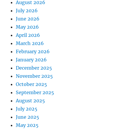
August 2026
July 2026
June 2026
May 2026
April 2026
March 2026
February 2026
January 2026
December 2025
November 2025
October 2025
September 2025
August 2025
July 2025
June 2025
May 2025