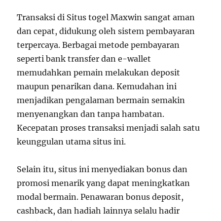
Transaksi di Situs togel Maxwin sangat aman
dan cepat, didukung oleh sistem pembayaran
terpercaya. Berbagai metode pembayaran
seperti bank transfer dan e-wallet
memudahkan pemain melakukan deposit
maupun penarikan dana. Kemudahan ini
menjadikan pengalaman bermain semakin
menyenangkan dan tanpa hambatan.
Kecepatan proses transaksi menjadi salah satu
keunggulan utama situs ini.
Selain itu, situs ini menyediakan bonus dan
promosi menarik yang dapat meningkatkan
modal bermain. Penawaran bonus deposit,
cashback, dan hadiah lainnya selalu hadir