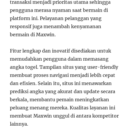
transaksi menjadi prioritas utama sehingga
pengguna merasa nyaman saat bermain di
platform ini. Pelayanan pelanggan yang
responsif juga menambah kenyamanan
bermain di Maxwin.
Fitur lengkap dan inovatif disediakan untuk
memudahkan pengguna dalam memasang
angka togel. Tampilan situs yang user-friendly
membuat proses navigasi menjadi lebih cepat
dan efisien. Selain itu, situs ini menawarkan
prediksi angka yang akurat dan update secara
berkala, membantu pemain meningkatkan
peluang menang mereka. Kualitas layanan ini
membuat Maxwin unggul di antara kompetitor
lainnya.