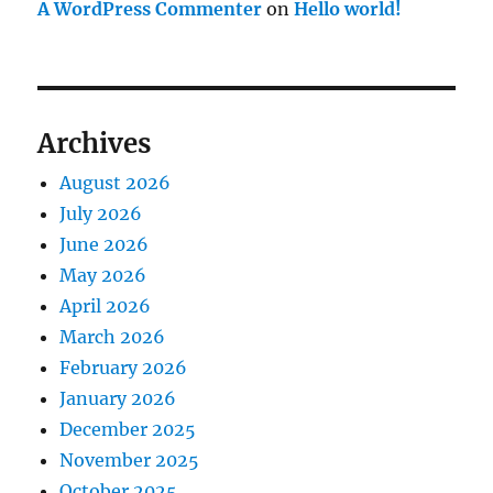
A WordPress Commenter
on
Hello world!
Archives
August 2026
July 2026
June 2026
May 2026
April 2026
March 2026
February 2026
January 2026
December 2025
November 2025
October 2025