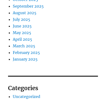
September 2025
August 2025
July 2025
June 2025
May 2025
April 2025
March 2025
February 2025
January 2025
Categories
Uncategorized