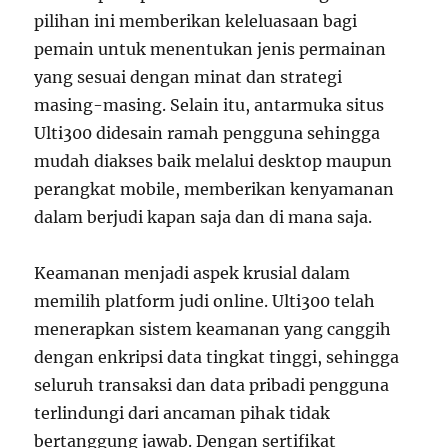
pilihan ini memberikan keleluasaan bagi
pemain untuk menentukan jenis permainan
yang sesuai dengan minat dan strategi
masing-masing. Selain itu, antarmuka situs
Ulti300 didesain ramah pengguna sehingga
mudah diakses baik melalui desktop maupun
perangkat mobile, memberikan kenyamanan
dalam berjudi kapan saja dan di mana saja.
Keamanan menjadi aspek krusial dalam
memilih platform judi online. Ulti300 telah
menerapkan sistem keamanan yang canggih
dengan enkripsi data tingkat tinggi, sehingga
seluruh transaksi dan data pribadi pengguna
terlindungi dari ancaman pihak tidak
bertanggung jawab. Dengan sertifikat