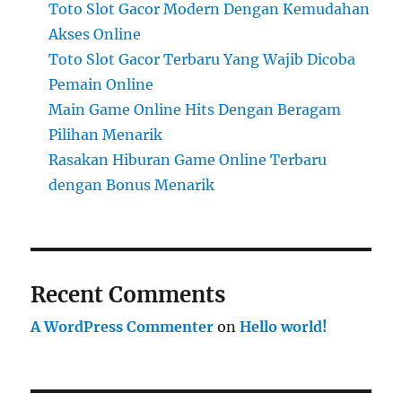
Toto Slot Gacor Modern Dengan Kemudahan
Akses Online
Toto Slot Gacor Terbaru Yang Wajib Dicoba
Pemain Online
Main Game Online Hits Dengan Beragam
Pilihan Menarik
Rasakan Hiburan Game Online Terbaru
dengan Bonus Menarik
Recent Comments
A WordPress Commenter
on
Hello world!