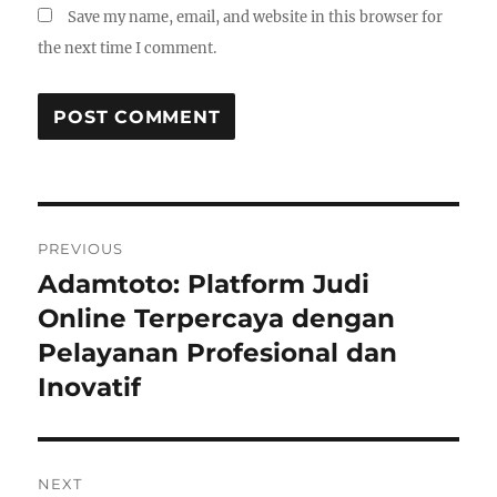
Save my name, email, and website in this browser for
the next time I comment.
Post
PREVIOUS
navigation
Adamtoto: Platform Judi
Previous
post:
Online Terpercaya dengan
Pelayanan Profesional dan
Inovatif
NEXT