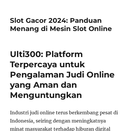
Slot Gacor 2024: Panduan
Menang di Mesin Slot Online
Ulti300: Platform
Terpercaya untuk
Pengalaman Judi Online
yang Aman dan
Menguntungkan
Industri judi online terus berkembang pesat di
Indonesia, seiring dengan meningkatnya
minat masyarakat terhadap hiburan digital