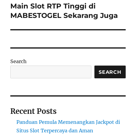
Main Slot RTP Tinggi di
Next
post:
MABESTOGEL Sekarang Juga
Search
SEARCH
Recent Posts
Panduan Pemula Memenangkan Jackpot di
Situs Slot Terpercaya dan Aman