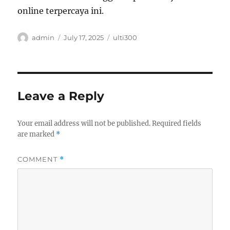
online terpercaya ini.
Author
Posted
Tags
admin
July 17, 2025
ulti300
on
Leave a Reply
Your email address will not be published.
Required fields
are marked
*
COMMENT
*