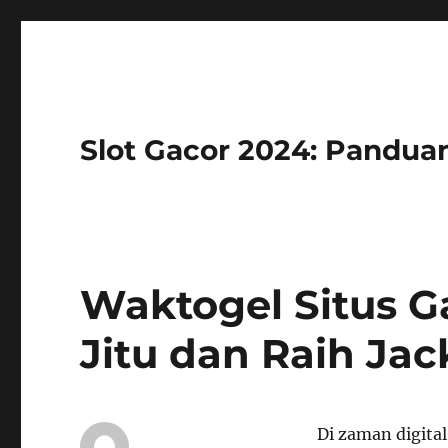
Slot Gacor 2024: Pandua
Waktogel Situs 
Jitu dan Raih Ja
Di zaman digital