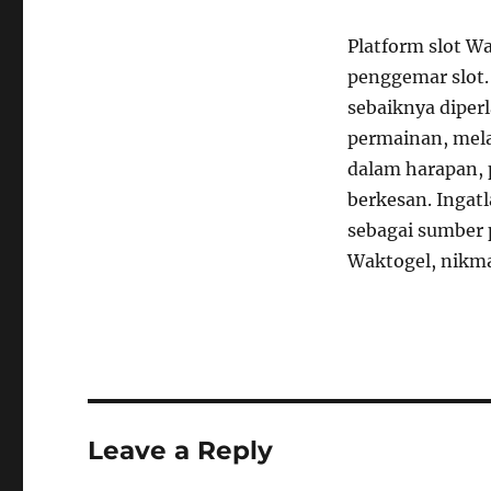
Platform slot W
penggemar slot.
sebaiknya diper
permainan, mela
dalam harapan,
berkesan. Ingat
sebagai sumber p
Waktogel, nikma
Leave a Reply