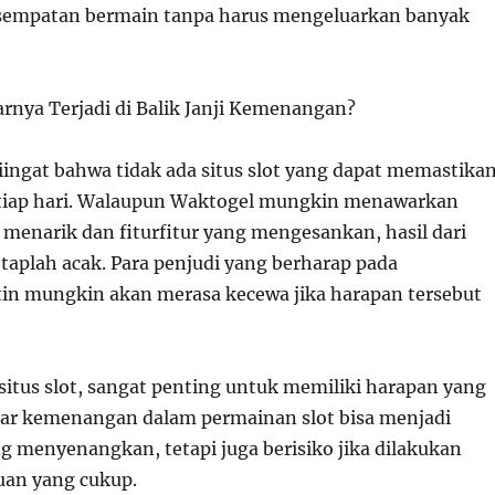
esempatan bermain tanpa harus mengeluarkan banyak
rnya Terjadi di Balik Janji Kemenangan?
iingat bahwa tidak ada situs slot yang dapat memastika
iap hari. Walaupun Waktogel mungkin menawarkan
menarik dan fiturfitur yang mengesankan, hasil dari
taplah acak. Para penjudi yang berharap pada
n mungkin akan merasa kecewa jika harapan tersebut
situs slot, sangat penting untuk memiliki harapan yang
ejar kemenangan dalam permainan slot bisa menjadi
 menyenangkan, tetapi juga berisiko jika dilakukan
uan yang cukup.