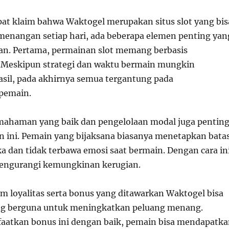
at klaim bahwa Waktogel merupakan situs slot yang bis
enangan setiap hari, ada beberapa elemen penting yan
kan. Pertama, permainan slot memang berbasis
 Meskipun strategi dan waktu bermain mungkin
il, pada akhirnya semua tergantung pada
pemain.
mahaman yang baik dan pengelolaan modal juga pentin
 ini. Pemain yang bijaksana biasanya menetapkan bata
a dan tidak terbawa emosi saat bermain. Dengan cara ini
engurangi kemungkinan kerugian.
am loyalitas serta bonus yang ditawarkan Waktogel bisa
ang berguna untuk meningkatkan peluang menang.
atkan bonus ini dengan baik, pemain bisa mendapatka