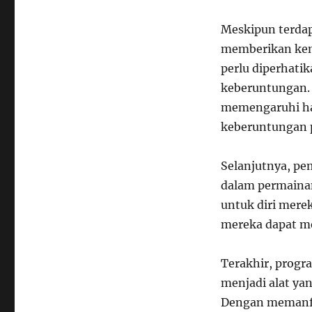
Meskipun terdap
memberikan kem
perlu diperhati
keberuntungan.
memengaruhi has
keberuntungan 
Selanjutnya, pe
dalam permainan
untuk diri merek
mereka dapat m
Terakhir, progr
menjadi alat y
Dengan memanfa