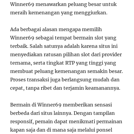
Winner69 menawarkan peluang besar untuk
meraih kemenangan yang menggiurkan.
Ada berbagai alasan mengapa memilih
Winner69 sebagai tempat bermain slot yang
terbaik. Salah satunya adalah karena situs ini
menyediakan ratusan pilihan slot dari provider
ternama, serta tingkat RTP yang tinggi yang
membuat peluang kemenangan semakin besar.
Proses transaksi juga berlangsung mudah dan
cepat, tanpa ribet dan terjamin keamanannya.
Bermain di Winner69 memberikan sensasi
berbeda dari situs lainnya. Dengan tampilan
responsif, pemain dapat menikmati permainan
kapan saja dan di mana saja melalui ponsel