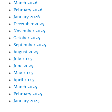
March 2026
February 2026
January 2026
December 2025
November 2025
October 2025
September 2025
August 2025
July 2025
June 2025
May 2025
April 2025
March 2025
February 2025
January 2025