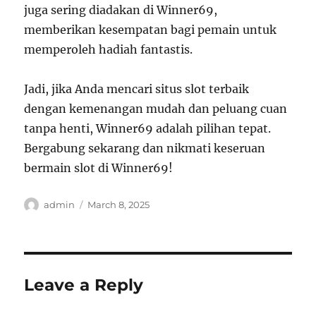
juga sering diadakan di Winner69,
memberikan kesempatan bagi pemain untuk
memperoleh hadiah fantastis.
Jadi, jika Anda mencari situs slot terbaik
dengan kemenangan mudah dan peluang cuan
tanpa henti, Winner69 adalah pilihan tepat.
Bergabung sekarang dan nikmati keseruan
bermain slot di Winner69!
Author
Posted
admin
March 8, 2025
on
Leave a Reply