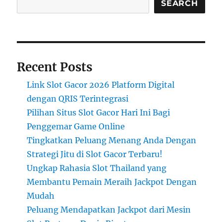
SEARCH
Recent Posts
Link Slot Gacor 2026 Platform Digital
dengan QRIS Terintegrasi
Pilihan Situs Slot Gacor Hari Ini Bagi
Penggemar Game Online
Tingkatkan Peluang Menang Anda Dengan
Strategi Jitu di Slot Gacor Terbaru!
Ungkap Rahasia Slot Thailand yang
Membantu Pemain Meraih Jackpot Dengan
Mudah
Peluang Mendapatkan Jackpot dari Mesin