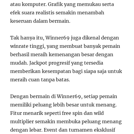
atau komputer. Grafik yang memukau serta
efek suara realistis semakin menambah
keseruan dalam bermain.
Tak hanya itu, Winner69 juga dikenal dengan
winrate tinggi, yang membuat banyak pemain
berhasil meraih kemenangan besar dengan
mudah. Jackpot progresif yang tersedia
memberikan kesempatan bagi siapa saja untuk
meraih cuan tanpa batas.
Dengan bermain di Winner69, setiap pemain
memiliki peluang lebih besar untuk menang.
Fitur menarik seperti free spin dan wild
multiplier semakin membuka peluang menang
dengan lebar. Event dan turnamen eksklusif