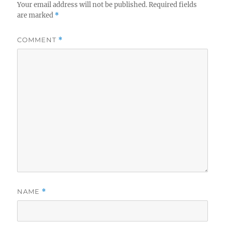
Your email address will not be published.
Required fields
are marked
*
COMMENT
*
NAME
*