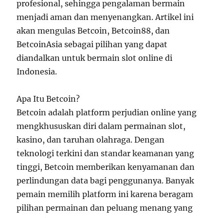
profesional, sehingga pengalaman bermain
menjadi aman dan menyenangkan. Artikel ini
akan mengulas Betcoin, Betcoin88, dan
BetcoinAsia sebagai pilihan yang dapat
diandalkan untuk bermain slot online di
Indonesia.
Apa Itu Betcoin?
Betcoin adalah platform perjudian online yang
mengkhususkan diri dalam permainan slot,
kasino, dan taruhan olahraga. Dengan
teknologi terkini dan standar keamanan yang
tinggi, Betcoin memberikan kenyamanan dan
perlindungan data bagi penggunanya. Banyak
pemain memilih platform ini karena beragam
pilihan permainan dan peluang menang yang