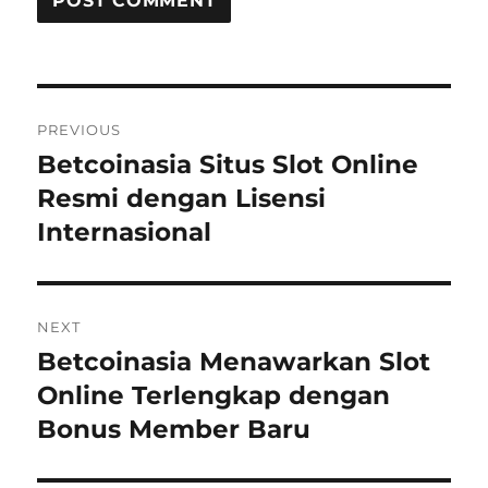
Post
PREVIOUS
navigation
Betcoinasia Situs Slot Online
Previous
post:
Resmi dengan Lisensi
Internasional
NEXT
Betcoinasia Menawarkan Slot
Next
post:
Online Terlengkap dengan
Bonus Member Baru