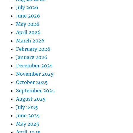
July 2026
June 2026
May 2026
April 2026
March 2026
February 2026
January 2026
December 2025
November 2025
October 2025
September 2025
August 2025
July 2025
June 2025
May 2025
April 2025