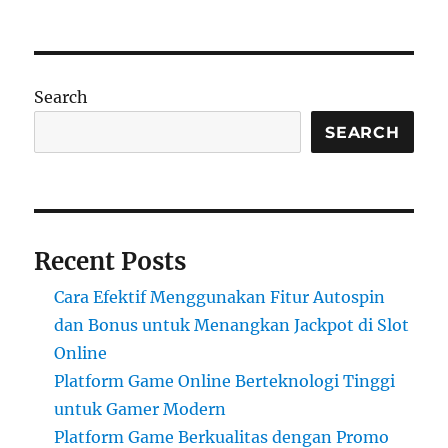
Search
SEARCH
Recent Posts
Cara Efektif Menggunakan Fitur Autospin
dan Bonus untuk Menangkan Jackpot di Slot
Online
Platform Game Online Berteknologi Tinggi
untuk Gamer Modern
Platform Game Berkualitas dengan Promo