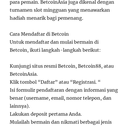
para pemain. BetcoinAsia juga dikenal dengan
turnamen slot mingguan yang menawarkan
hadiah menarik bagi pemenang.
Cara Mendaftar di Betcoin
Untuk mendaftar dan mulai bermain di
Betcoin, ikuti langkah-langkah berikut:
Kunjungi situs resmi Betcoin, Betcoin88, atau
BetcoinAsia.
Klik tombol “Daftar” atau “Registrasi. “
Isi formulir pendaftaran dengan informasi yang
benar (username, email, nomor telepon, dan
lainnya).
Lakukan deposit pertama Anda.
Mulailah bermain dan nikmati berbagai jenis