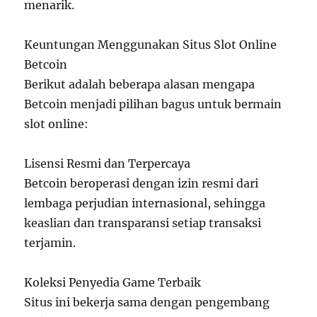
menarik.
Keuntungan Menggunakan Situs Slot Online
Betcoin
Berikut adalah beberapa alasan mengapa
Betcoin menjadi pilihan bagus untuk bermain
slot online:
Lisensi Resmi dan Terpercaya
Betcoin beroperasi dengan izin resmi dari
lembaga perjudian internasional, sehingga
keaslian dan transparansi setiap transaksi
terjamin.
Koleksi Penyedia Game Terbaik
Situs ini bekerja sama dengan pengembang