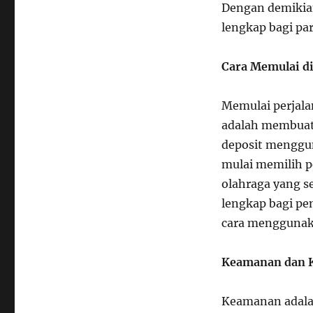
Dengan demikia
lengkap bagi pa
Cara Memulai di
Memulai perjala
adalah membuat 
deposit menggun
mulai memilih p
olahraga yang s
lengkap bagi p
cara menggunaka
Keamanan dan K
Keamanan adalah