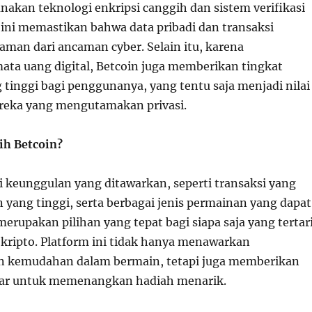
kan teknologi enkripsi canggih dan sistem verifikasi
 ini memastikan bahwa data pribadi dan transaksi
aman dari ancaman cyber. Selain itu, karena
a uang digital, Betcoin juga memberikan tingkat
 tinggi bagi penggunanya, yang tentu saja menjadi nilai
reka yang mengutamakan privasi.
h Betcoin?
 keunggulan yang ditawarkan, seperti transaksi yang
 yang tinggi, serta berbagai jenis permainan yang dapat
 merupakan pilihan yang tepat bagi siapa saja yang tertar
kripto. Platform ini tidak hanya menawarkan
 kemudahan dalam bermain, tetapi juga memberikan
ar untuk memenangkan hadiah menarik.