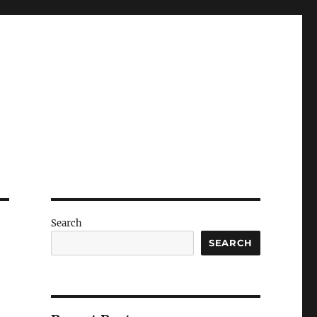
Search
SEARCH