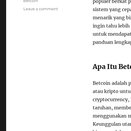
Tags
betcoin
populer berkat 
on
Leave a comment
sistem yang cep
Betcoin:
menarik yang bis
Panduan
ingin tahu lebi
Terlengkap
untuk
untuk mendapat
Taruhan
panduan lengkap
Kripto
dan
Keuntungan
Maksimal
Apa Itu Bet
Betcoin adalah 
atau kripto unt
cryptocurrency
taruhan, member
menggunakan mat
Keunggulan utam