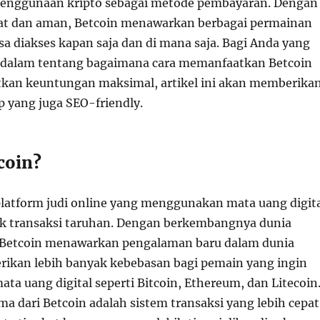
penggunaan kripto sebagai metode pembayaran. Dengan
at dan aman, Betcoin menawarkan berbagai permainan
a diakses kapan saja dan di mana saja. Bagi Anda yang
h dalam tentang bagaimana cara memanfaatkan Betcoin
kan keuntungan maksimal, artikel ini akan memberika
 yang juga SEO-friendly.
coin?
platform judi online yang menggunakan mata uang digit
uk transaksi taruhan. Dengan berkembangnya dunia
, Betcoin menawarkan pengalaman baru dalam dunia
ikan lebih banyak kebebasan bagi pemain yang ingin
a uang digital seperti Bitcoin, Ethereum, dan Litecoin
a dari Betcoin adalah sistem transaksi yang lebih cepat