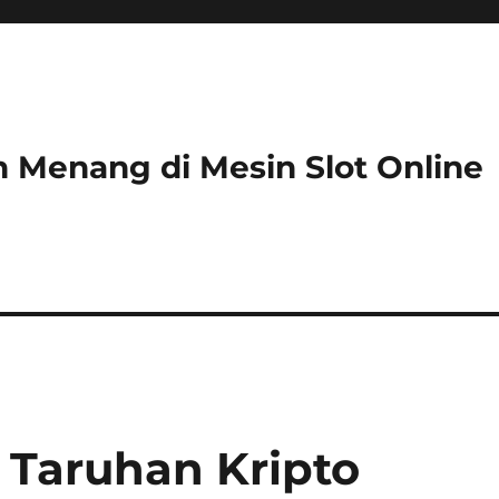
n Menang di Mesin Slot Online
 Taruhan Kripto