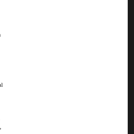
n
al
.
,