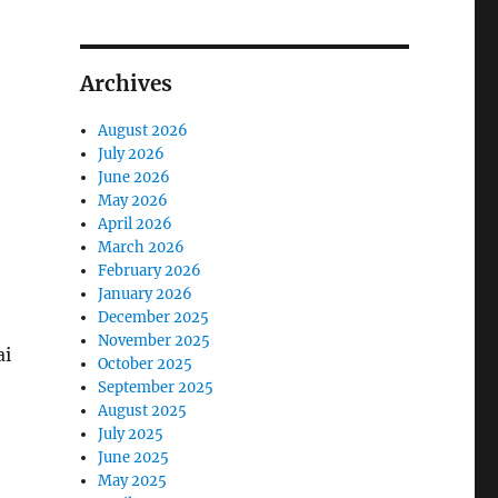
Archives
August 2026
July 2026
June 2026
May 2026
April 2026
March 2026
February 2026
January 2026
December 2025
November 2025
ai
October 2025
September 2025
August 2025
July 2025
June 2025
May 2025