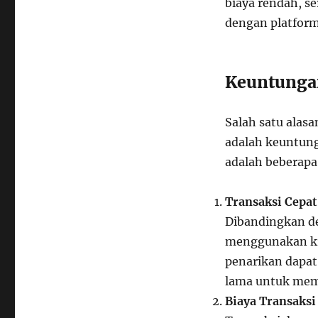
biaya rendah, s
dengan platform
Keuntungan
Salah satu alas
adalah keuntung
adalah beberapa
Transaksi Cepat
Dibandingkan d
menggunakan krip
penarikan dapat
lama untuk mem
Biaya Transaks