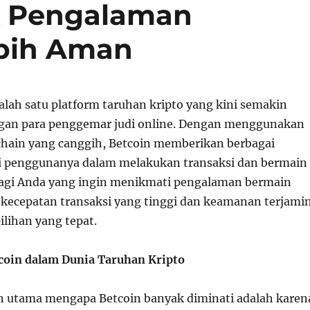
k Pengalaman
bih Aman
alah satu platform taruhan kripto yang kini semakin
ngan para penggemar judi online. Dengan menggunakan
chain yang canggih, Betcoin memberikan berbagai
 penggunanya dalam melakukan transaksi dan bermain
agi Anda yang ingin menikmati pengalaman bermain
kecepatan transaksi yang tinggi dan keamanan terjamin
ilihan yang tepat.
coin dalam Dunia Taruhan Kripto
an utama mengapa Betcoin banyak diminati adalah karen