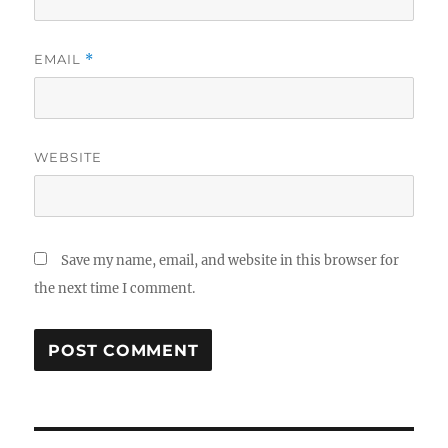
EMAIL
*
WEBSITE
Save my name, email, and website in this browser for
the next time I comment.