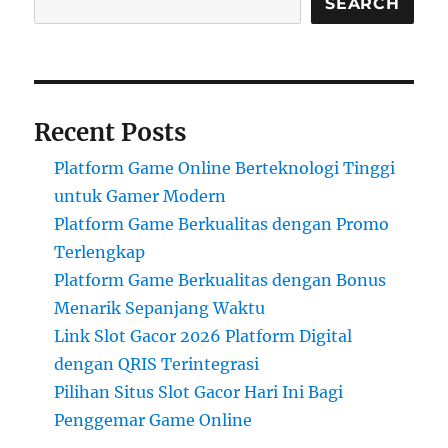
SEARCH
Recent Posts
Platform Game Online Berteknologi Tinggi
untuk Gamer Modern
Platform Game Berkualitas dengan Promo
Terlengkap
Platform Game Berkualitas dengan Bonus
Menarik Sepanjang Waktu
Link Slot Gacor 2026 Platform Digital
dengan QRIS Terintegrasi
Pilihan Situs Slot Gacor Hari Ini Bagi
Penggemar Game Online