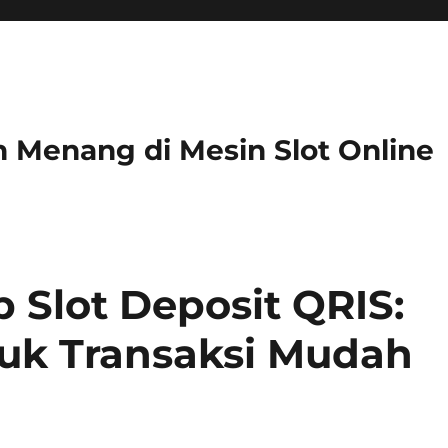
n Menang di Mesin Slot Online
Slot Deposit QRIS:
ntuk Transaksi Mudah