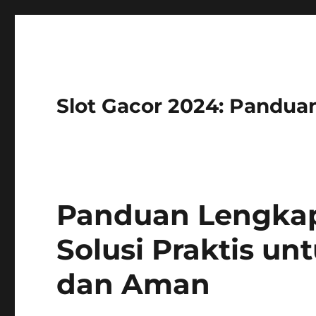
Slot Gacor 2024: Pandua
Panduan Lengkap 
Solusi Praktis u
dan Aman