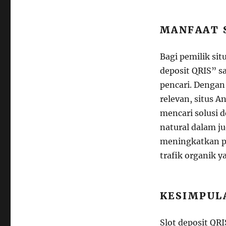
MANFAAT S
Bagi pemilik sit
deposit QRIS” s
pencari. Dengan
relevan, situs 
mencari solusi 
natural dalam j
meningkatkan pe
trafik organik ya
KESIMPUL
Slot deposit QR