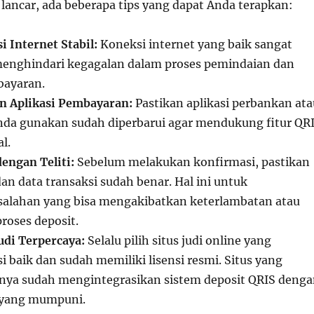
 lancar, ada beberapa tips yang dapat Anda terapkan:
 Internet Stabil:
Koneksi internet yang baik sangat
menghindari kegagalan dalam proses pemindaian dan
bayaran.
n Aplikasi Pembayaran:
Pastikan aplikasi perbankan ata
nda gunakan sudah diperbarui agar mendukung fitur QR
l.
dengan Teliti:
Sebelum melakukan konfirmasi, pastikan
an data transaksi sudah benar. Hal ini untuk
alahan yang bisa mengakibatkan keterlambatan atau
roses deposit.
udi Terpercaya:
Selalu pilih situs judi online yang
i baik dan sudah memiliki lisensi resmi. Situs yang
anya sudah mengintegrasikan sistem deposit QRIS deng
 yang mumpuni.