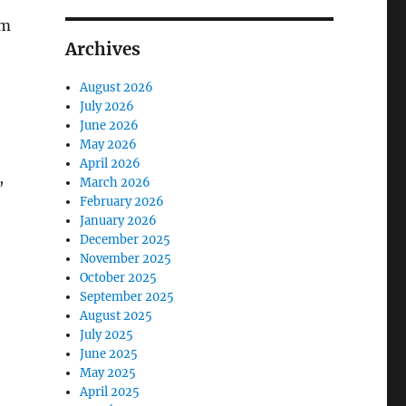
em
Archives
August 2026
July 2026
June 2026
May 2026
April 2026
,
March 2026
February 2026
January 2026
December 2025
November 2025
October 2025
September 2025
August 2025
July 2025
June 2025
May 2025
April 2025