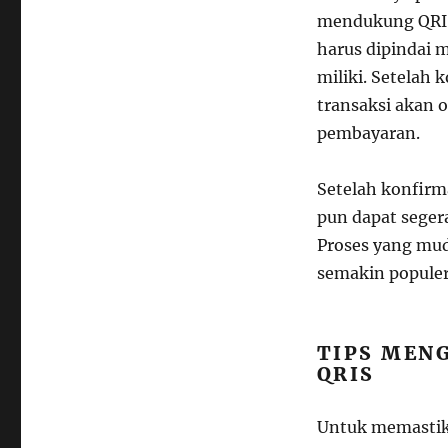
mendukung QRIS
harus dipindai 
miliki. Setelah 
transaksi akan 
pembayaran.
Setelah konfirm
pun dapat seger
Proses yang mud
semakin populer
TIPS MEN
QRIS
Untuk memastika