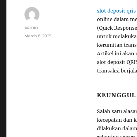
slot deposit qris
online dalam me
Author
admin
(Quick Respons
Posted
March 8, 2025
untuk melakuka
on
kerumitan trans
Artikel ini aka
slot deposit QRI
transaksi berjala
KEUNGGUL
Salah satu alas
kecepatan dan k
dilakukan dala