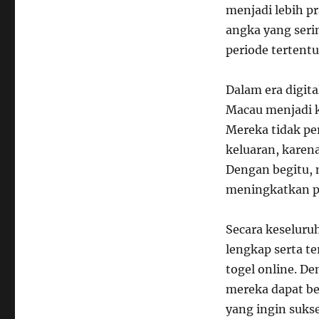
menjadi lebih pr
angka yang serin
periode tertentu
Dalam era digit
Macau menjadi ke
Mereka tidak per
keluaran, karen
Dengan begitu, m
meningkatkan p
Secara keseluru
lengkap serta t
togel online. De
mereka dapat ber
yang ingin suks