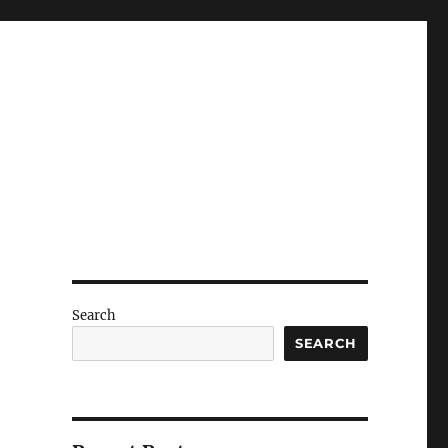
Search
SEARCH