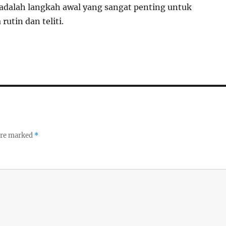
adalah langkah awal yang sangat penting untuk
rutin dan teliti.
 are marked
*