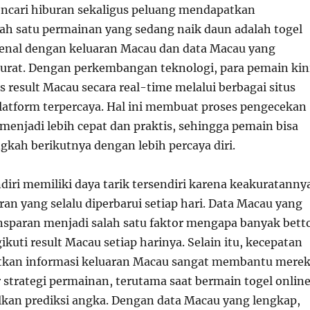
ncari hiburan sekaligus peluang mendapatkan
ah satu permainan yang sedang naik daun adalah togel
enal dengan keluaran Macau dan data Macau yang
kurat. Dengan perkembangan teknologi, para pemain kin
 result Macau secara real-time melalui berbagai situs
atform terpercaya. Hal ini membuat proses pengecekan
menjadi lebih cepat dan praktis, sehingga pemain bisa
kah berikutnya dengan lebih percaya diri.
diri memiliki daya tarik tersendiri karena keakuratanny
an yang selalu diperbarui setiap hari. Data Macau yang
nsparan menjadi salah satu faktor mengapa banyak bett
ikuti result Macau setiap harinya. Selain itu, kecepatan
kan informasi keluaran Macau sangat membantu mere
strategi permainan, terutama saat bermain togel onlin
an prediksi angka. Dengan data Macau yang lengkap,