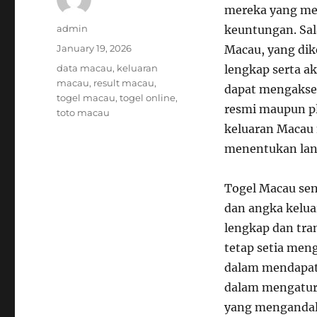
mereka yang me
Author
admin
keuntungan. Sal
Posted
January 19, 2026
Macau, yang dik
on
Tags
data macau
,
keluaran
lengkap serta a
macau
,
result macau
,
dapat mengakses
togel macau
,
togel online
,
resmi maupun pl
toto macau
keluaran Macau 
menentukan lang
Togel Macau sen
dan angka keluar
lengkap dan tra
tetap setia meng
dalam mendapat
dalam mengatur 
yang mengandalk