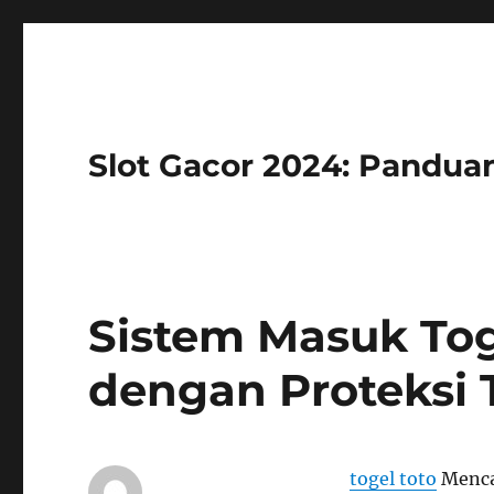
Slot Gacor 2024: Pandua
Sistem Masuk To
dengan Proteksi 
togel toto
Mencar