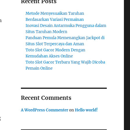
Recent Posts
Metode Menyesuaikan Taruhan
Berdasarkan Variasi Permainan
n
Inovasi Desain Antarmuka Pengguna dalam
Situs Taruhan Modern
Panduan Pemula Memenangkan Jackpot di
Situs Slot Terpercaya dan Aman
Toto Slot Gacor Modern Dengan
Kemudahan Akses Online
Toto Slot Gacor Terbaru Yang Wajib Dicoba
Pemain Online
Recent Comments
A WordPress Commenter
on
Hello world!
g