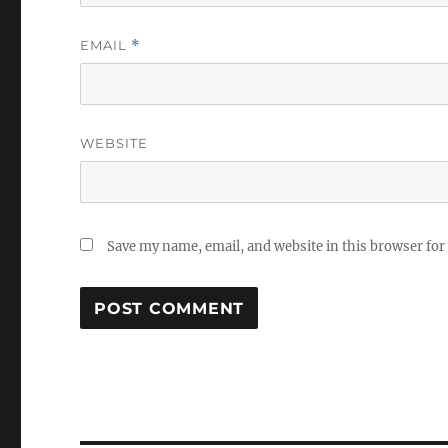
EMAIL
*
WEBSITE
Save my name, email, and website in this browser for