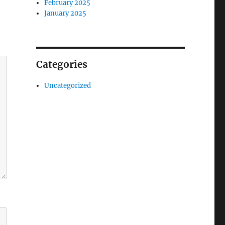
February 2025
January 2025
Categories
Uncategorized