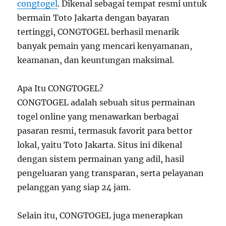
congtogel
. Dikenal sebagai tempat resmi untuk
bermain Toto Jakarta dengan bayaran
tertinggi, CONGTOGEL berhasil menarik
banyak pemain yang mencari kenyamanan,
keamanan, dan keuntungan maksimal.
Apa Itu CONGTOGEL?
CONGTOGEL adalah sebuah situs permainan
togel online yang menawarkan berbagai
pasaran resmi, termasuk favorit para bettor
lokal, yaitu Toto Jakarta. Situs ini dikenal
dengan sistem permainan yang adil, hasil
pengeluaran yang transparan, serta pelayanan
pelanggan yang siap 24 jam.
Selain itu, CONGTOGEL juga menerapkan