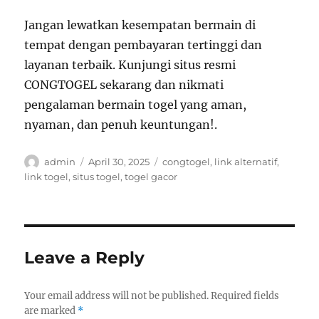
Jangan lewatkan kesempatan bermain di
tempat dengan pembayaran tertinggi dan
layanan terbaik. Kunjungi situs resmi
CONGTOGEL sekarang dan nikmati
pengalaman bermain togel yang aman,
nyaman, dan penuh keuntungan!.
Author
Posted
Tags
admin
April 30, 2025
congtogel
,
link alternatif
,
on
link togel
,
situs togel
,
togel gacor
Leave a Reply
Your email address will not be published.
Required fields
are marked
*