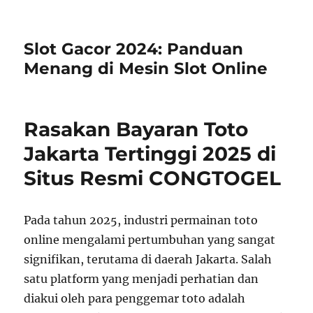
Slot Gacor 2024: Panduan
Menang di Mesin Slot Online
Rasakan Bayaran Toto
Jakarta Tertinggi 2025 di
Situs Resmi CONGTOGEL
Pada tahun 2025, industri permainan toto
online mengalami pertumbuhan yang sangat
signifikan, terutama di daerah Jakarta. Salah
satu platform yang menjadi perhatian dan
diakui oleh para penggemar toto adalah