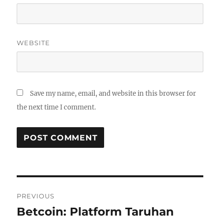
WEBSITE
Save my name, email, and website in this browser for
the next time I comment.
Post
PREVIOUS
navigation
Betcoin: Platform Taruhan
Previous