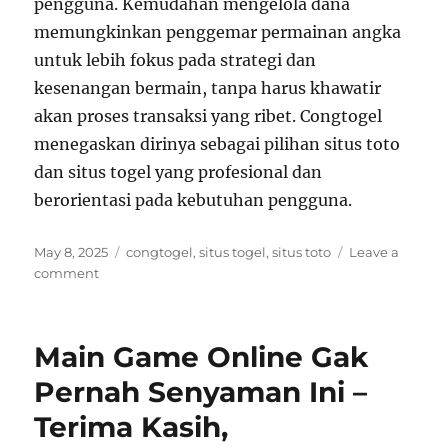
pengguna. Kemudahan mengelola dana
memungkinkan penggemar permainan angka
untuk lebih fokus pada strategi dan
kesenangan bermain, tanpa harus khawatir
akan proses transaksi yang ribet. Congtogel
menegaskan dirinya sebagai pilihan situs toto
dan situs togel yang profesional dan
berorientasi pada kebutuhan pengguna.
Posted
Tags
May 8, 2025
congtogel
,
situs togel
,
situs toto
Leave a
on
on
comment
Tips
dan
Trik
Main Game Online Gak
Menang
di
Pernah Senyaman Ini –
Congtogel:
Terima Kasih,
Situs
Togel