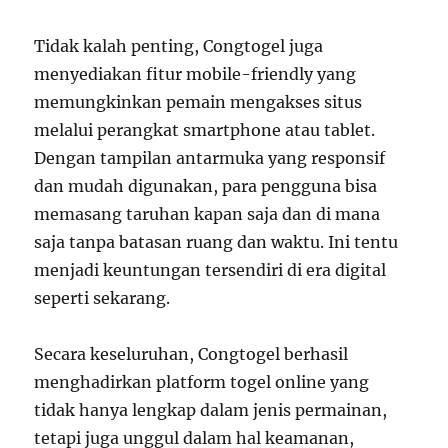
Tidak kalah penting, Congtogel juga
menyediakan fitur mobile-friendly yang
memungkinkan pemain mengakses situs
melalui perangkat smartphone atau tablet.
Dengan tampilan antarmuka yang responsif
dan mudah digunakan, para pengguna bisa
memasang taruhan kapan saja dan di mana
saja tanpa batasan ruang dan waktu. Ini tentu
menjadi keuntungan tersendiri di era digital
seperti sekarang.
Secara keseluruhan, Congtogel berhasil
menghadirkan platform togel online yang
tidak hanya lengkap dalam jenis permainan,
tetapi juga unggul dalam hal keamanan,