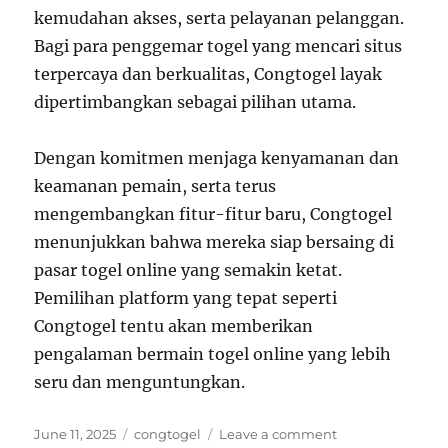
kemudahan akses, serta pelayanan pelanggan.
Bagi para penggemar togel yang mencari situs
terpercaya dan berkualitas, Congtogel layak
dipertimbangkan sebagai pilihan utama.
Dengan komitmen menjaga kenyamanan dan
keamanan pemain, serta terus
mengembangkan fitur-fitur baru, Congtogel
menunjukkan bahwa mereka siap bersaing di
pasar togel online yang semakin ketat.
Pemilihan platform yang tepat seperti
Congtogel tentu akan memberikan
pengalaman bermain togel online yang lebih
seru dan menguntungkan.
Posted
Tags
on
June 11, 2025
congtogel
Leave a comment