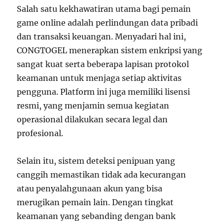
Salah satu kekhawatiran utama bagi pemain
game online adalah perlindungan data pribadi
dan transaksi keuangan. Menyadari hal ini,
CONGTOGEL menerapkan sistem enkripsi yang
sangat kuat serta beberapa lapisan protokol
keamanan untuk menjaga setiap aktivitas
pengguna. Platform ini juga memiliki lisensi
resmi, yang menjamin semua kegiatan
operasional dilakukan secara legal dan
profesional.
Selain itu, sistem deteksi penipuan yang
canggih memastikan tidak ada kecurangan
atau penyalahgunaan akun yang bisa
merugikan pemain lain. Dengan tingkat
keamanan yang sebanding dengan bank