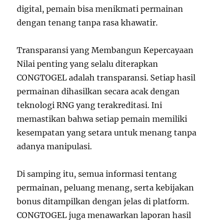
digital, pemain bisa menikmati permainan
dengan tenang tanpa rasa khawatir.
Transparansi yang Membangun Kepercayaan
Nilai penting yang selalu diterapkan
CONGTOGEL adalah transparansi. Setiap hasil
permainan dihasilkan secara acak dengan
teknologi RNG yang terakreditasi. Ini
memastikan bahwa setiap pemain memiliki
kesempatan yang setara untuk menang tanpa
adanya manipulasi.
Di samping itu, semua informasi tentang
permainan, peluang menang, serta kebijakan
bonus ditampilkan dengan jelas di platform.
CONGTOGEL juga menawarkan laporan hasil