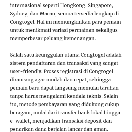
internasional seperti Hongkong, Singapore,
Sydney, dan Macau, semua tersedia lengkap di
Congtogel. Hal ini memungkinkan para pemain
untuk menikmati variasi permainan sekaligus
memperbesar peluang kemenangan.
Salah satu keunggulan utama Congtogel adalah
sistem pendaftaran dan transaksi yang sangat
user-friendly. Proses registrasi di Congtogel
dirancang agar mudah dan cepat, sehingga
pemain baru dapat langsung memulai taruhan
tanpa harus mengalami kendala teknis. Selain
itu, metode pembayaran yang didukung cukup
beragam, mulai dari transfer bank lokal hingga
e-wallet, menjadikan transaksi deposit dan
penarikan dana berjalan lancar dan aman.