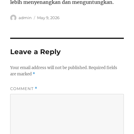
lebih menyenangkan dan menguntungkan.
Author
Posted
admin
May 9, 2026
on
Leave a Reply
Your email address will not be published.
Required fields
are marked
*
COMMENT
*