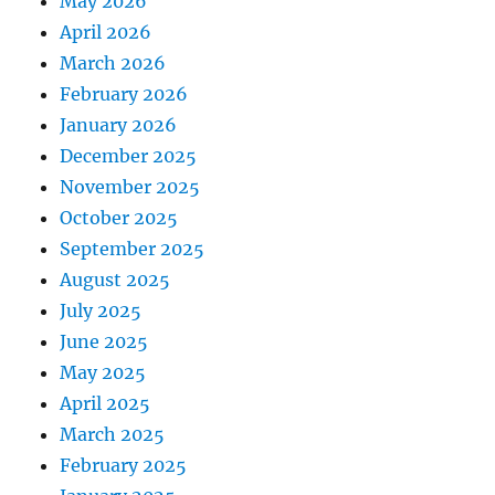
May 2026
April 2026
March 2026
February 2026
January 2026
December 2025
November 2025
October 2025
September 2025
August 2025
July 2025
June 2025
May 2025
April 2025
March 2025
February 2025