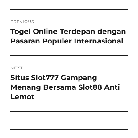
Post
PREVIOUS
navigation
Togel Online Terdepan dengan
Previous
post:
Pasaran Populer Internasional
NEXT
Situs Slot777 Gampang
Next
post:
Menang Bersama Slot88 Anti
Lemot