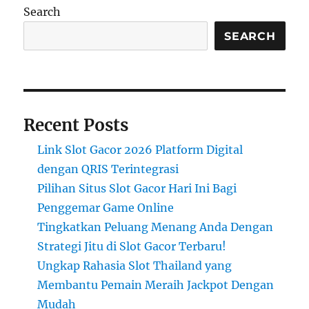
Search
SEARCH
Recent Posts
Link Slot Gacor 2026 Platform Digital
dengan QRIS Terintegrasi
Pilihan Situs Slot Gacor Hari Ini Bagi
Penggemar Game Online
Tingkatkan Peluang Menang Anda Dengan
Strategi Jitu di Slot Gacor Terbaru!
Ungkap Rahasia Slot Thailand yang
Membantu Pemain Meraih Jackpot Dengan
Mudah