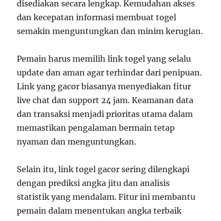
disediakan secara lengkap. Kemudahan akses
dan kecepatan informasi membuat togel
semakin menguntungkan dan minim kerugian.
Pemain harus memilih link togel yang selalu
update dan aman agar terhindar dari penipuan.
Link yang gacor biasanya menyediakan fitur
live chat dan support 24 jam. Keamanan data
dan transaksi menjadi prioritas utama dalam
memastikan pengalaman bermain tetap
nyaman dan menguntungkan.
Selain itu, link togel gacor sering dilengkapi
dengan prediksi angka jitu dan analisis
statistik yang mendalam. Fitur ini membantu
pemain dalam menentukan angka terbaik