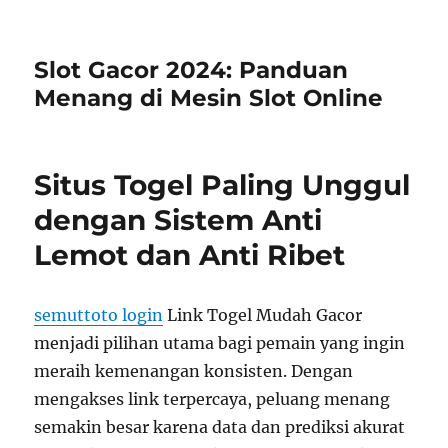
Slot Gacor 2024: Panduan
Menang di Mesin Slot Online
Situs Togel Paling Unggul
dengan Sistem Anti
Lemot dan Anti Ribet
semuttoto login
Link Togel Mudah Gacor
menjadi pilihan utama bagi pemain yang ingin
meraih kemenangan konsisten. Dengan
mengakses link terpercaya, peluang menang
semakin besar karena data dan prediksi akurat