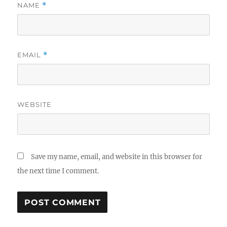
NAME
*
EMAIL
*
WEBSITE
Save my name, email, and website in this browser for
the next time I comment.