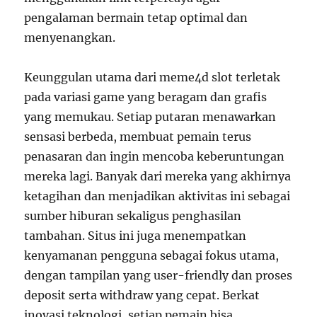
pengalaman bermain tetap optimal dan
menyenangkan.
Keunggulan utama dari meme4d slot terletak
pada variasi game yang beragam dan grafis
yang memukau. Setiap putaran menawarkan
sensasi berbeda, membuat pemain terus
penasaran dan ingin mencoba keberuntungan
mereka lagi. Banyak dari mereka yang akhirnya
ketagihan dan menjadikan aktivitas ini sebagai
sumber hiburan sekaligus penghasilan
tambahan. Situs ini juga menempatkan
kenyamanan pengguna sebagai fokus utama,
dengan tampilan yang user-friendly dan proses
deposit serta withdraw yang cepat. Berkat
inovasi teknologi, setiap pemain bisa